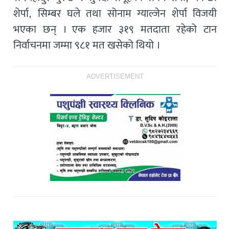
शेर्पा, सिम्बर घले तथा सोनाम ग्याल्जेन शेर्पा विजयी
भएका छन् । एक हजार ३१९ मतदाता रहेको टान
निर्वाचनमा जम्मा ९८१ मत खसेको थियो ।
ADVERTISEMENT