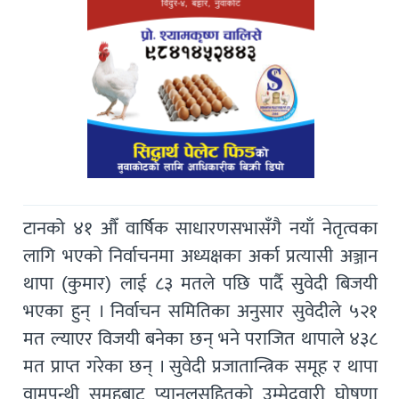
टानको ४१ औँ वार्षिक साधारणसभासँगै नयाँ नेतृत्वका
लागि भएको निर्वाचनमा अध्यक्षका अर्का प्रत्यासी अञ्जान
थापा (कुमार) लाई ८३ मतले पछि पार्दै सुवेदी बिजयी
भएका हुन् । निर्वाचन समितिका अनुसार सुवेदीले ५२१
मत ल्याएर विजयी बनेका छन् भने पराजित थापाले ४३८
मत प्राप्त गरेका छन् । सुवेदी प्रजातान्त्रिक समूह र थापा
वामपन्थी समूहबाट प्यानलसहितको उम्मेदवारी घोषणा