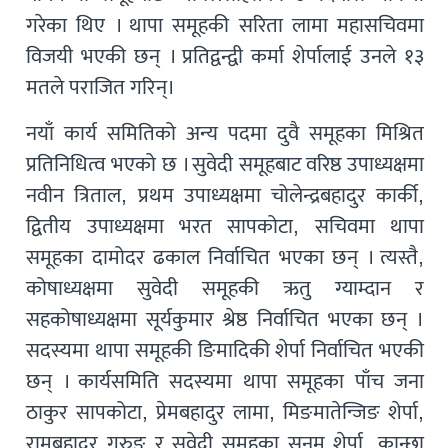
गरेका थिए । थापा समूहकी सरिता लामा महासचिवमा
विजयी भएकी छन् । प्रतिद्वन्द्वी कर्मा शेर्पालाई उनले १३
मतले पराजित गरिन्।
नयाँ कार्य समितिको अन्य पदमा दुवै समूहका मिश्रित
प्रतिनिधित्व भएको छ । सुवेदी समूहबाट वरिष्ठ उपाध्यक्षमा
नवीन त्रिताल, प्रथम उपाध्यक्षमा चोलेन्द्रबहादुर कार्की,
द्वितीय उपाध्यक्षमा भरत सापकोटा, सचिवमा थापा
समूहका दामोदर ढकाल निर्वाचित भएका छन् । त्यस्तै,
कोषाध्यक्षमा सुवेदी समूहकी ऋतु ग्याम्दान र
सहकोषाध्यक्षमा सूर्यकुमार श्रेष्ठ निर्वाचित भएका छन् ।
सदस्यमा थापा समूहकी ङिमादिकी शेर्पा निर्वाचित भएकी
छन् । कार्यसमिति सदस्यमा थापा समूहका पाँच जना
ठाकुर सापकोटा, प्रेमबहादुर लामा, मिङमातेन्जिङ शेर्पा,
रामबहादुर गुरुङ र सुवेदी समूहका सनम शेर्पा, कान्छा