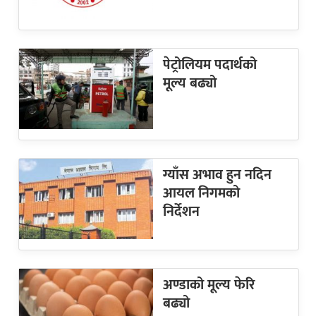
पेट्रोलियम पदार्थको
मूल्य बढ्यो
ग्याँस अभाव हुन नदिन
आयल निगमको
निर्देशन
अण्डाको मूल्य फेरि
बढ्यो