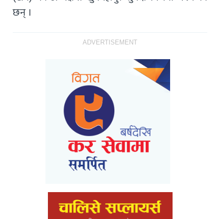
छन् ।
ADVERTISEMENT