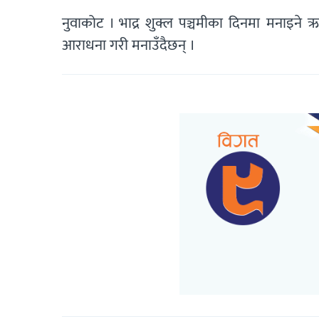
नुवाकोट । भाद्र शुक्ल पञ्चमीका दिनमा मनाइने
आराधना गरी मनाउँदैछन् ।