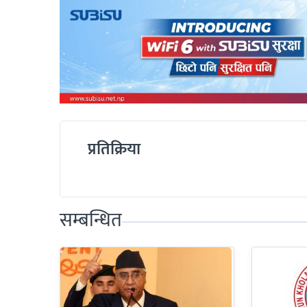
प्रतिक्रिया
सम्बन्धित