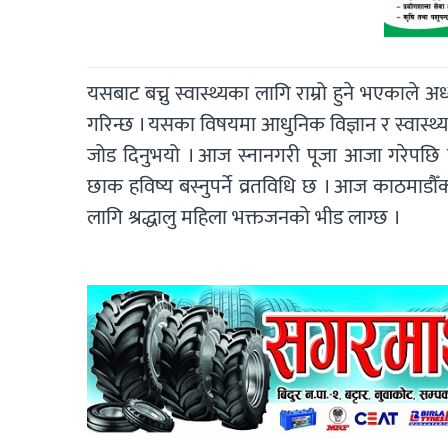
यसबाट बच्नु स्वास्थ्यका लागि राम्रो हुने भएकाल
गरिन्छ । यसका विषयमा आधुनिक विज्ञान र स्वास्थ्य
जोड दिनुभयो । आज स्नानगरी पूजा आजा गरेपछि न
छाक हविष्य बस्नुपर्ने व्रतविधि छ । आज काठमाडौ
लागि श्रद्धालु महिला भक्तजनको भीड लाग्छ ।