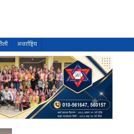
शैली
अन्तर्राष्ट्रिय