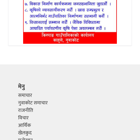
मेनु
समाचार
नुवाकोट समाचार
राजनीति
विचार
आर्थिक
खेलकुद