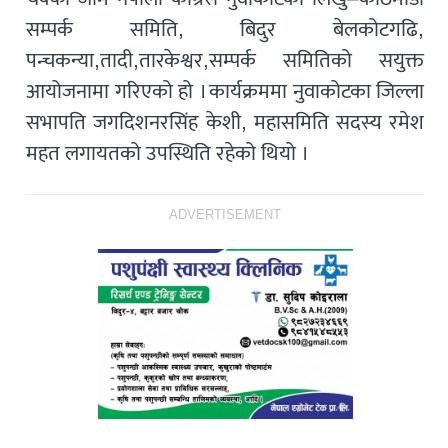
सम्पर्क समिति, बिदुर बेलकोटगढि,
पन्चकन्या,तादी,तारकेश्वर,सम्पर्क समितिको सयुक्त
आयोजनामा गरिएको हो । कार्यक्रममा नुवाकोटका जिल्ला
सभापति जगदिशनरसिंह केशी, महासमिति सदस्य रमेश
महत लगायतको उपस्थिति रहेको थियो ।
ADVERTISEMENT