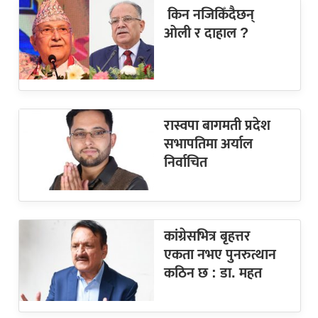
किन नजिकिँदैछन्
ओली र दाहाल ?
रास्वपा बागमती प्रदेश
सभापतिमा अर्याल
निर्वाचित
कांग्रेसभित्र बृहत्तर
एकता नभए पुनरुत्थान
कठिन छ : डा. महत