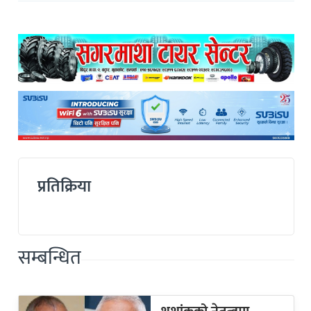
प्रतिक्रिया
सम्बन्धित