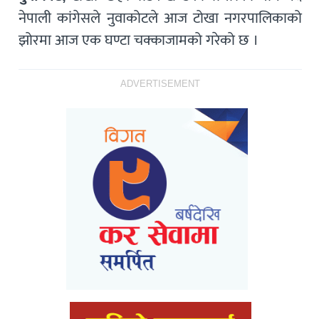
नेपाली कांगेसले नुवाकोटले आज टोखा नगरपालिकाको
झोरमा आज एक घण्टा चक्काजामको गरेको छ ।
ADVERTISEMENT