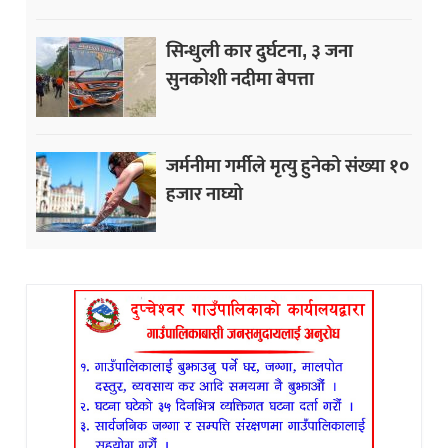
सिन्धुली कार दुर्घटना, ३ जना
सुनकोशी नदीमा बेपत्ता
जर्मनीमा गर्मीले मृत्यु हुनेको संख्या १०
हजार नाघ्यो