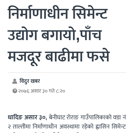
निर्माणाधीन सिमेन्ट
उद्योग बगायो,पाँच
मजदूर बाढीमा फसे
विदुर खबर
२०७६ असार ३० गते ८:२०
धादिङ असार ३०,
बेनीघाट रोराङ गाउँपालिकाको वडा नं
२ ताल्तीमा निर्माणाधीन अवस्थामा रहेको ह्वासिन सिमेन्ट