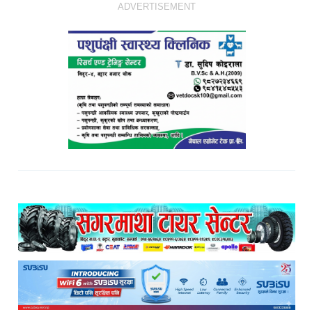
ADVERTISEMENT