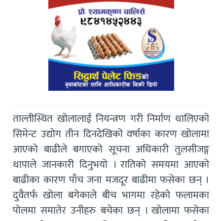
ताल्तीस्थित खोलालाई नियन्त्रण गरी निर्माण थालिएको
सिमेन्ट उद्योग तीन दिनदेखिको वर्षाका कारण खोलामा
आएको बाढीले बगाएको सूचना अधिकारी तुलसीजङ्ग
थापाले जानकारी दिनुभयो । रातिको समयमा आएको
बाढीका कारण पाँच जना मजदूर बाढीमा फसेका छन् ।
दुवैतर्फ खोला बगेकाले बीच भागमा रहेको फलामका
पोलमा समातेर उनीहरु बचेका छन् । खोलामा फसेका