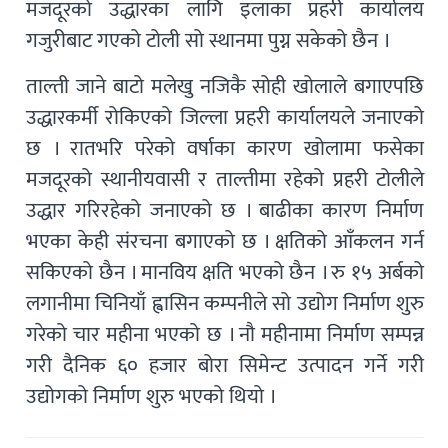
मजदूरको उद्धारका लागि इलाका प्रहरी कार्यालय
गजुरीबाट गएको टोली सो स्थानमा पुग्न सकेको छैन ।
ताल्ती जाने बाटो मलेखु नजिकै सोही खोलाले बगाएपछि
उद्धारकर्मी रोकिएको जिल्ला प्रहरी कार्यालयले जनाएको
छ । रातभरि परेको वर्षाका कारण खोलामा फसेका
मजदूरको स्थानीयवासी र ताल्तीमा रहेको प्रहरी टोलीले
उद्धार गरिरहेको जनाएको छ । बाढीका कारण निर्माण
भएका केही संरचना बगाएको छ । क्षतिको आँकलन गर्न
सकिएको छैन । मानविय क्षति भएको छैन । रु १५ अर्बको
लगानीमा चिनियाँ ह्वासिन कम्पनीले सो उद्योग निर्माण शुरु
गरेको चार महीना भएको छ । नौ महीनामा निर्माण सम्पन्न
गरी दैनिक ६० हजार बोरा सिमेन्ट उत्पादन गर्ने गरी
उद्योगको निर्माण शुरु भएको थियो ।