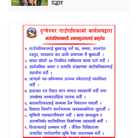
उद्धार