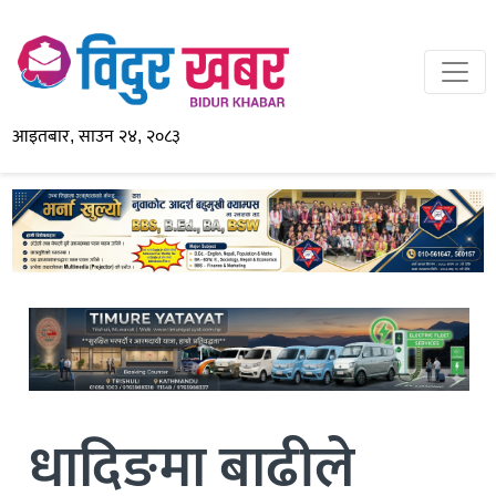
आइतबार, साउन २४, २०८३
धादिङमा बाढीले