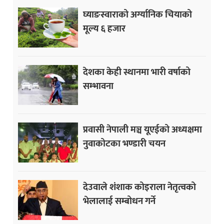
घ्याङस्वाराको अर्ग्यानिक चियाको
मूल्य ६ हजार
देशका केही स्थानमा भारी वर्षाको
सम्भावना
प्रवासी नेपाली मञ्च यूएईको अध्यक्षमा
नुवाकोटका भण्डारी चयन
देउवाले शंशाक कोइराला नेतृत्वको
भेलालाई सम्बोधन गर्ने