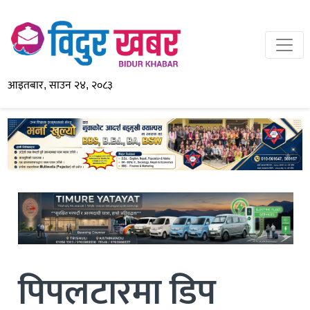
आइतबार, साउन २४, २०८३
पिपलटारमा डिप