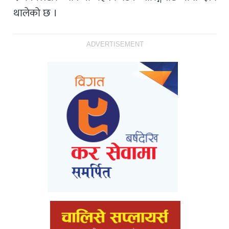
थालेको छ ।
ADVERTISEMENT