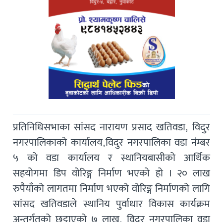
प्रतिनिधिसभाका सांसद नारायण प्रसाद खतिवडा, विदुर
नगरपालिकाको कार्यालय,विदुर नगरपालिका वडा नंम्बर
५ को वडा कार्यालय र स्थानियबासीको आर्थिक
सहयोगमा डिप वोरिङ्ग निर्माण भएको हो । २० लाख
रुपैयाँको लागतमा निर्माण भएको वोरिङ्ग निर्माणको लागि
सांसद खतिवडाले स्थानिय पुर्वाधार विकास कार्यक्रम
अन्तर्गतको छुट्टाएको ७ लाख, विदुर नगरपालिका वडा