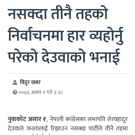
नसक्दा तीनै तहको
निर्वाचनमा हार व्यहोर्नु
परेको देउवाको भनाई
विदुर खबर
२०७६ असार १ गते ३:२८
नुवाकोट असार १
, नेपाली कांग्रेसका सभापति शेरवहादुर
देउवाले जनतालाई रिझाउन नसक्दा पार्टीले तीनै तहमा