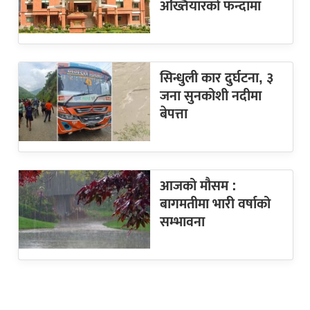
अख्तियारको फन्दामा
सिन्धुली कार दुर्घटना, ३
जना सुनकोशी नदीमा
बेपत्ता
आजको मौसम :
बागमतीमा भारी वर्षाको
सम्भावना