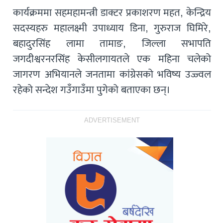
कार्यक्रममा सहमहामन्त्री डाक्टर प्रकाशरण महत, केन्द्रिय
सदस्यहरु महालक्ष्मी उपाध्याय डिना, गुरुराज घिमिरे,
बहादुरसिंह लामा तामाङ, जिल्ला सभापति
जगदीश्वरनरसिंह केसीलगायतले एक महिना चलेको
जागरण अभियानले जनतामा कांग्रेसको भविष्य उज्ज्वल
रहेको सन्देश गउँगाउँमा पुगेको बताएका छन्।
ADVERTISEMENT