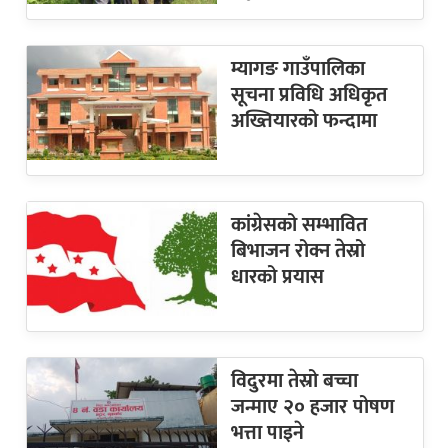
म्यागङ गाउँपालिका
सूचना प्रविधि अधिकृत
अख्तियारको फन्दामा
कांग्रेसको सम्भावित
बिभाजन रोक्न तेस्रो
धारको प्रयास
विदुरमा तेस्रो बच्चा
जन्माए २० हजार पोषण
भत्ता पाइने