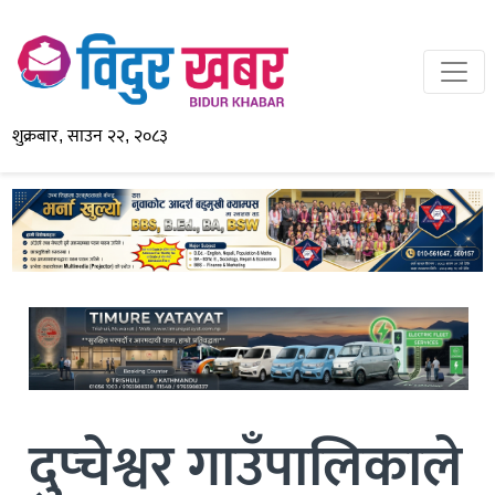
शुक्रबार, साउन २२, २०८३
दुप्चेश्वर गाउँपालिकाले