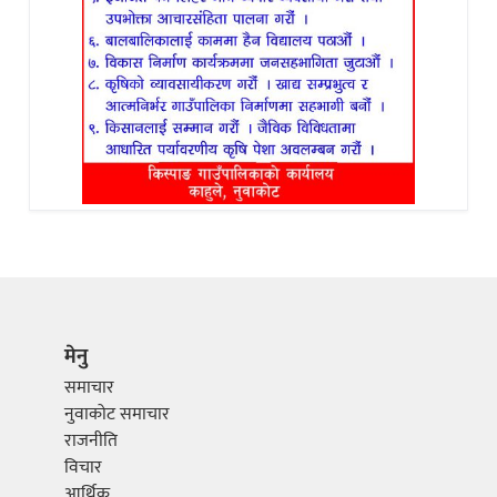
मेनु
समाचार
नुवाकोट समाचार
राजनीति
विचार
आर्थिक