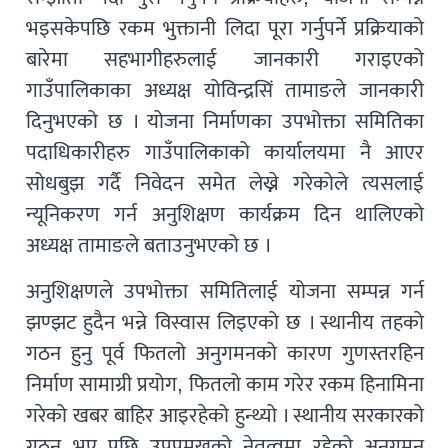
भइसकेपछि रकम भुक्तानी लिदा पूरा गर्नुपर्ने प्रक्रियाको
बारेमा सहभागीहरुलाई जानकारी गराइएको
गाउँपालिकाका अध्यक्ष योविन्द्रसिं तामाङले जानकारी
दिनुभएको छ । योजना निर्माणका उपभोक्ता समितिका
पदाधिकारीहरु गाउँपालिकाको कार्यालयमा नै आएर
सोधबुझ गर्दै निवेदन समेत लेख्ने गरेकोले त्यसलाई
न्यूनिकरण गर्न अनुशिक्षण कार्यक्रम दिन थालिएको
अध्यक्ष तामाङले बताउनुभएको छ ।
अनुशिक्षणले उपभोक्ता समितिलाई योजना सम्पन्न गर्न
झण्झट हुदैन भन्ने विस्वास लिइएको छ । स्थानीय तहको
गठन हुनु पूर्व फितलो अनुगमनको कारण गुणस्तरहिन
निर्माण सामाग्री प्रयोग, फितलो काम गरेर रकम हिनामिना
गरेको खबर बाहिर आइरहेको हुन्थ्यो । स्थानीय सरकारको
गठन भए पछि उपप्रमुखको नेतृत्वमा रहेको अनुगमन