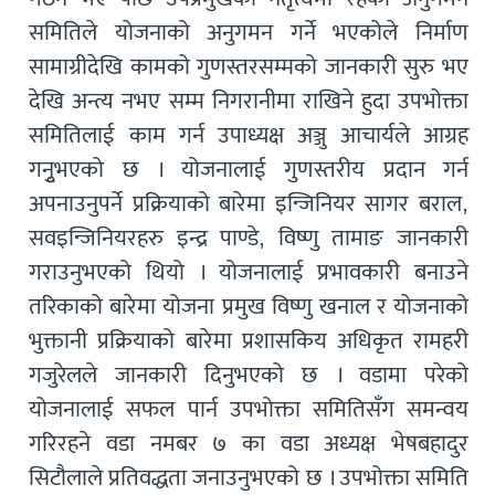
समितिले योजनाको अनुगमन गर्ने भएकोले निर्माण
सामाग्रीदेखि कामको गुणस्तरसम्मको जानकारी सुरु भए
देखि अन्त्य नभए सम्म निगरानीमा राखिने हुदा उपभोक्ता
समितिलाई काम गर्न उपाध्यक्ष अञ्जु आचार्यले आग्रह
गनुृभएको छ । योजनालाई गुणस्तरीय प्रदान गर्न
अपनाउनुपर्ने प्रक्रियाको बारेमा इन्जिनियर सागर बराल,
सवइन्जिनियरहरु इन्द्र पाण्डे, विष्णु तामाङ जानकारी
गराउनुभएको थियो । योजनालाई प्रभावकारी बनाउने
तरिकाको बारेमा योजना प्रमुख विष्णु खनाल र योजनाको
भुक्तानी प्रक्रियाको बारेमा प्रशासकिय अधिकृत रामहरी
गजुरेलले जानकारी दिनुभएको छ । वडामा परेको
योजनालाई सफल पार्न उपभोक्ता समितिसँग समन्वय
गरिरहने वडा नमबर ७ का वडा अध्यक्ष भेषबहादुर
सिटौलाले प्रतिवद्धता जनाउनुभएको छ । उपभोक्ता समिति