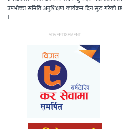
उपभोक्ता समिति अनुशिक्षण कार्यक्रम दिन सुरु गरेको छ
।
ADVERTISEMENT