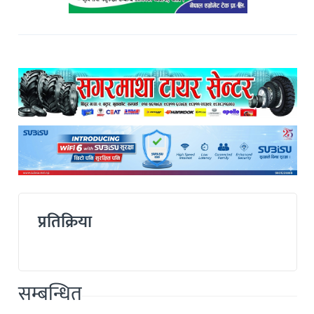
प्रतिक्रिया
सम्बन्धित