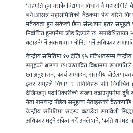
‘सहमति हुन नसके विद्यमान विधान नै महासमिति बैठ
भने।आसन्न महासमितिको बैठकमा पेस गरिने विधा
मतैक्यता हुन सकेको छैन। संस्थापन इतर समूहले
निर्वाचित हुनपर्नेमा जोड दिएको छ। समावेशिताका
बढाउनैपर्ने अवस्थामा मनोनित गर्ने अधिकार सभापति
केन्द्रीय समितिमा १० देखि १५ प्रतिशतसम्म केन्द्र
समूहको धारणा छ। प्रस्तावित विधानमा सभापतिले 
छ। अनुशासन, कार्य सम्पादन, संसदीय बोर्डलगाय
इतर समूहले विभाग र समितिहरू पनि निर्वाचित हुन
देखिन्छन्। पदाधिकारीको संख्या बढाउनुपर्नेमा दुबै
नेता रामचन्द्र पौडेल समूहका नेताहरूको बैठकपछ
केन्द्रीय समितिमा सदस्य बढाउँदा समावेशी सिद
अधिकार घट्ने संकेत गर्दै उनले भने, ‘कति थपघट गर्