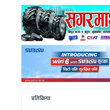
प्रतिक्रिया