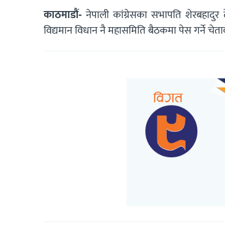
काठमाडौं-
नेपाली कांग्रेसका सभापति शेरबहादुर
विद्यमान विधान नै महासमिति बैठकमा पेस गर्ने चेत