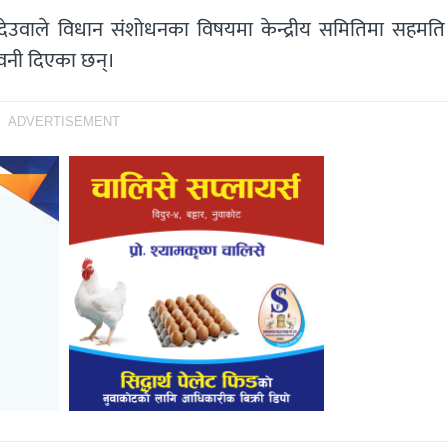
 देउवाले विधान संशोधनका विषयमा केन्द्रीय समितिमा सहमति 
ावनी दिएका छन्।
ADVERTISEMENT