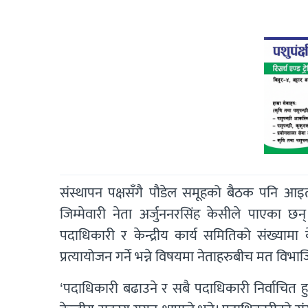
संस्थापन पक्षसँगै पौडेल समूहको बैठक पनि आइ
जिम्मेवारी नेता अर्जुननरसिंह केसीले पाएका 
पदाधिकारी र केन्द्रीय कार्य समितिको संख्यामा 
प्रत्यायोजन गर्ने भन्ने विषयमा नेताहरुबीच मत वि
‘पदाधिकारी बढाउने र सबै पदाधिकारी निर्वाचित हुने