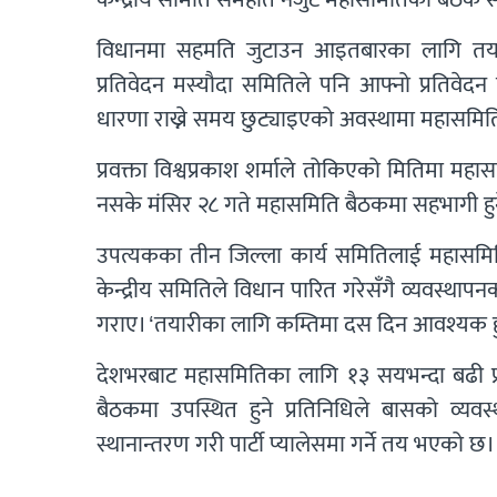
विधानमा सहमति जुटाउन आइतबारका लागि तय भ
प्रतिवेदन मस्यौदा समितिले पनि आफ्नो प्रतिवेदन 
धारणा राख्ने समय छुट्याइएको अवस्थामा महासमि
प्रवक्ता विश्वप्रकाश शर्माले तोकिएको मितिमा महा
नसके मंसिर २८ गते महासमिति बैठकमा सहभागी हुने
उपत्यकका तीन जिल्ला कार्य समितिलाई महासमिति
केन्द्रीय समितिले विधान पारित गरेसँगै व्यवस्था
गराए। ‘तयारीका लागि कम्तिमा दस दिन आवश्यक हु
देशभरबाट महासमितिका लागि १३ सयभन्दा बढी 
बैठकमा उपस्थित हुने प्रतिनिधिले बासको व्यवस्
स्थानान्तरण गरी पार्टी प्यालेसमा गर्ने तय भएको छ।