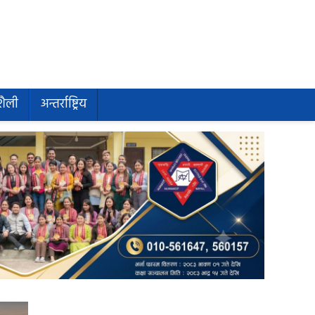
शैली
अन्तर्राष्ट्रिय