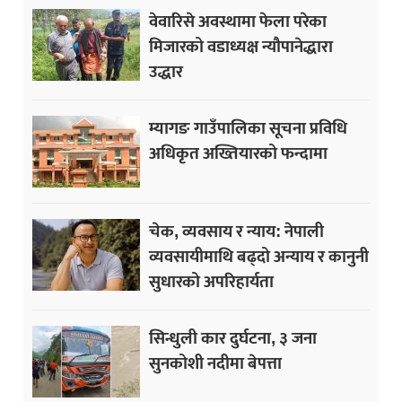
वेवारिसे अवस्थामा फेला परेका
मिजारको वडाध्यक्ष न्यौपानेद्धारा
उद्धार
म्यागङ गाउँपालिका सूचना प्रविधि
अधिकृत अख्तियारको फन्दामा
चेक, व्यवसाय र न्याय: नेपाली
व्यवसायीमाथि बढ्दो अन्याय र कानुनी
सुधारको अपरिहार्यता
सिन्धुली कार दुर्घटना, ३ जना
सुनकोशी नदीमा बेपत्ता