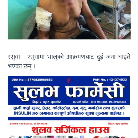
रसुवा । रसुवामा भालुको आक्रमणबाट दुई जना घाइते
भएका छन् ।