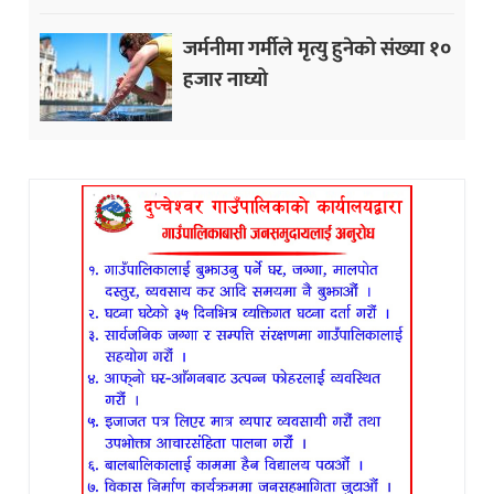
जर्मनीमा गर्मीले मृत्यु हुनेको संख्या १०
हजार नाघ्यो