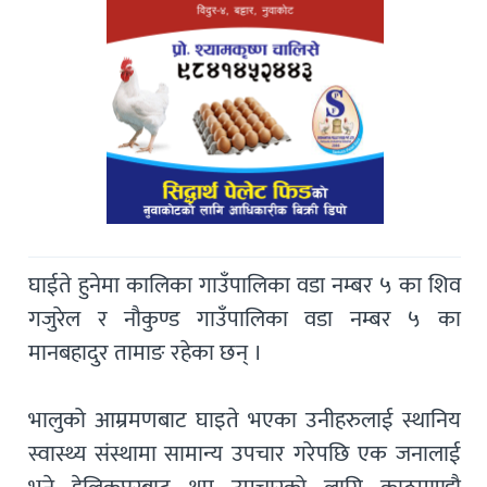
घाईते हुनेमा कालिका गाउँपालिका वडा नम्बर ५ का शिव
गजुरेल र नौकुण्ड गाउँपालिका वडा नम्बर ५ का
मानबहादुर तामाङ रहेका छन् ।
भालुको आम्रमणबाट घाइते भएका उनीहरुलाई स्थानिय
स्वास्थ्य संस्थामा सामान्य उपचार गरेपछि एक जनालाई