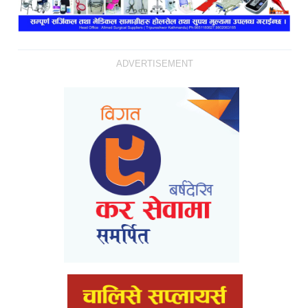
ADVERTISEMENT