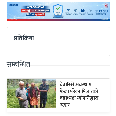
प्रतिक्रिया
सम्बन्धित
वेवारिसे अवस्थामा
फेला परेका मिजारको
वडाध्यक्ष न्यौपानेद्धारा
उद्धार