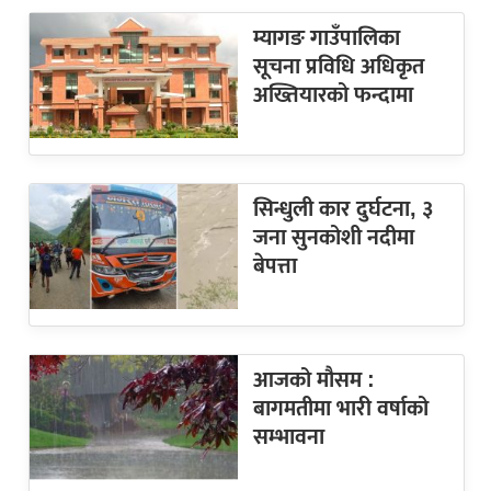
म्यागङ गाउँपालिका
सूचना प्रविधि अधिकृत
अख्तियारको फन्दामा
सिन्धुली कार दुर्घटना, ३
जना सुनकोशी नदीमा
बेपत्ता
आजको मौसम :
बागमतीमा भारी वर्षाको
सम्भावना