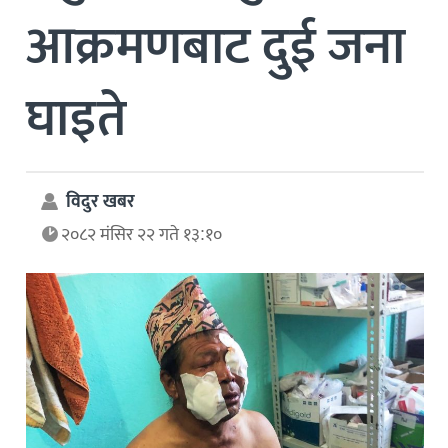
आक्रमणबाट दुई जना
घाइते
विदुर खबर
२०८२ मंसिर २२ गते १३:१०