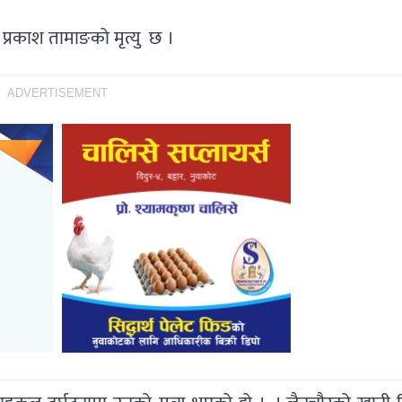
प्रकाश तामाङको मृत्यु छ ।
ADVERTISEMENT