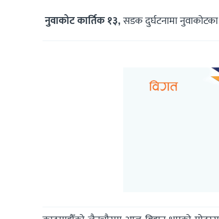
नुवाकोट कार्तिक १३,
सडक दुर्घटनामा नुवाकोटका 