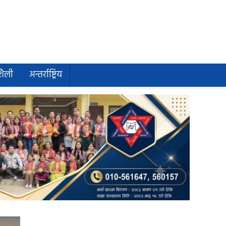
शैली
अन्तर्राष्ट्रिय