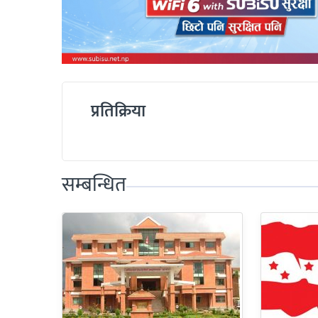
प्रतिक्रिया
सम्बन्धित