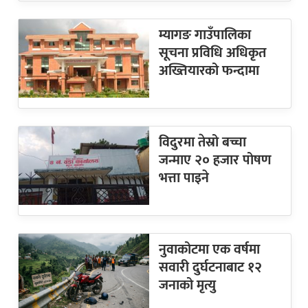
म्यागङ गाउँपालिका
सूचना प्रविधि अधिकृत
अख्तियारको फन्दामा
विदुरमा तेस्रो बच्चा
जन्माए २० हजार पोषण
भत्ता पाइने
नुवाकोटमा एक वर्षमा
सवारी दुर्घटनाबाट १२
जनाको मृत्यु