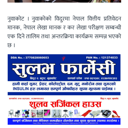
नुवाकोट । नुवाकोको विदुरमा नेपाल वित्तीय प्रतिवेदन
मानक, नेपाल लेखा मानक र कर लेखा परीक्षण सम्बन्धी
एक दिने तालिम तथा अन्तरक्रिया कार्यक्रम सम्पन्न भएको
छ ।