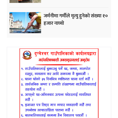
जर्मनीमा गर्मीले मृत्यु हुनेको संख्या १०
हजार नाघ्यो