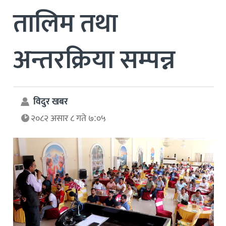
तालिम तथा
अन्तरक्रिया सम्पन्न
विदुर खबर
२०८२ असार ८ गते ७:०५