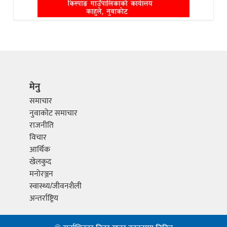
मेनु
समाचार
नुवाकोट समाचार
राजनीति
विचार
आर्थिक
खेलकुद
मनोरञ्जन
स्वास्थ्य/जीवनशैली
अन्तर्राष्ट्रिय