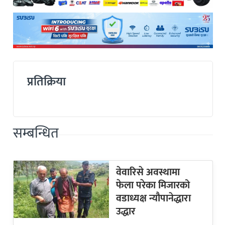
प्रतिक्रिया
सम्बन्धित
वेवारिसे अवस्थामा
फेला परेका मिजारको
वडाध्यक्ष न्यौपानेद्धारा
उद्धार