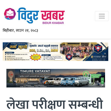
बिहीबार, साउन २१, २०८३
लेखा परीक्षण सम्बन्धी