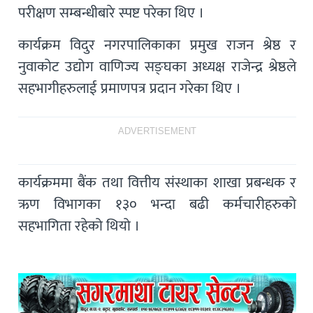
परीक्षण सम्बन्धीबारे स्पष्ट परेका थिए ।
कार्यक्रम विदुर नगरपालिकाका प्रमुख राजन श्रेष्ठ र
नुवाकोट उद्योग वाणिज्य सङ्घका अध्यक्ष राजेन्द्र श्रेष्ठले
सहभागीहरुलाई प्रमाणपत्र प्रदान गरेका थिए ।
ADVERTISEMENT
कार्यक्रममा बैंक तथा वित्तीय संस्थाका शाखा प्रबन्धक र
ऋण विभागका १३० भन्दा बढी कर्मचारीहरुको
सहभागिता रहेको थियो ।