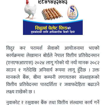
विदुर कर परामर्श सेवाको आयोजनामा भएको
कार्यक्रममा लेखामान बोर्डले नेपाल वित्तीय प्रतिवेदनमान
(एनएफआरएस) २०२४ लागू गरेको यो नयाँ मानक २०८२
साउन १ गतेदेखि अनिवार्य रूपमा लागू हुँदैछ । उक्त
मानकले बैंक, बीमा कम्पनी लगायतका संस्थाहरूको
वित्तीय प्रतिवेदनमा पारदर्शिता र जवाफदेहिता बढाउने
लक्ष्य राखेको छ ।
नुवाकोट र रसुवाका बैंक तथा वित्तीय संस्थामा कार्य गर्ने