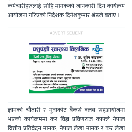
कर्मचारीहरुलाई सोहि मानकको जानकारी दिन कार्यक्रम
आयोजना गरिएको निर्देशक दिनेशकुमार श्रेष्ठले बताए ।
ADVERTISEMENT
ज्ञानको चौतारी र नुवाकोट बैंकर्स क्लब सहआयोजना
भएको कार्यक्रममा कर विज्ञ प्रविणराज काफ्ले नेपाल
वित्तीय प्रतिवेदन मानक, नेपाल लेखा मानक र कर लेखा