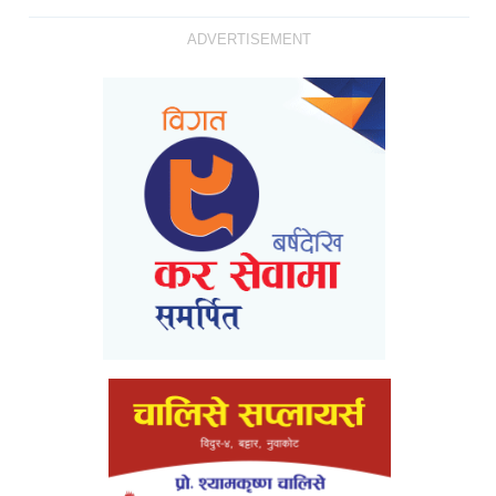
ADVERTISEMENT