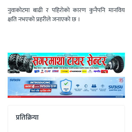
नुवाकोटमा बाढी र पहिरोको कारण कुनैपनि मानविय
क्षति नभएको प्रहरीले जनाएको छ ।
प्रतिक्रिया