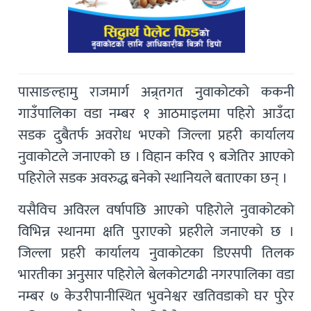
पासाङल्हामु राजमार्ग अन्र्तगत नुवाकोटको ककनी
गाउँपालिका वडा नम्बर १ आठमाइलमा पहिरो आउँदा
सडक दुबैतर्फ अवरोध भएको जिल्ला प्रहरी कार्यालय
नुवाकोटले जनाएको छ । विहान करिव ९ बजेतिर आएको
पहिरोले सडक अवरुद्ध बनेको स्थानियले बताएका छन् ।
यसैविच अविरल वर्षापछि आएको पहिरोले नुवाकोटको
विभिन्न स्थानमा क्षति पुराएको प्रहरीले जनाएको छ ।
जिल्ला प्रहरी कार्यालय नुवाकोटका डिएसपी तिलक
भारतीका अनुसार पहिरोले बेलकोटगढी नगरपालिका वडा
नम्बर ७ केउरीपानीस्थित भुवनेश्वर खतिवडाको घर पुरेर