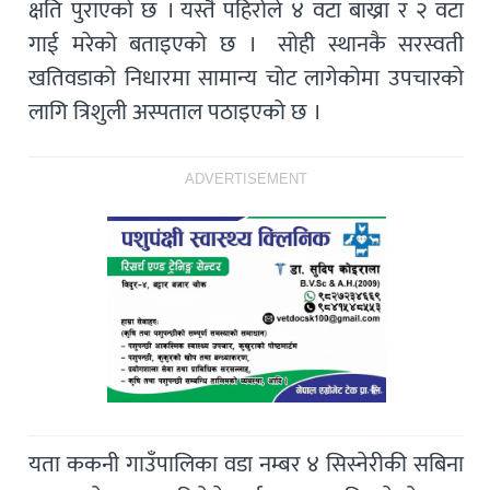
क्षति पुराएको छ । यस्तै पहिरोले ४ वटा बाख्रा र २ वटा
गाई मरेको बताइएको छ । सोही स्थानकै सरस्वती
खतिवडाको निधारमा सामान्य चोट लागेकोमा उपचारको
लागि त्रिशुली अस्पताल पठाइएको छ ।
ADVERTISEMENT
यता ककनी गाउँपालिका वडा नम्बर ४ सिस्नेरीकी सबिना