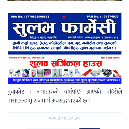
नुवाकोट । लगातारको वर्षापछि आएको पहिरोले
पासाङल्हामु राजमार्ग अवरुद्ध भएको छ ।
ADVERTISEMENT