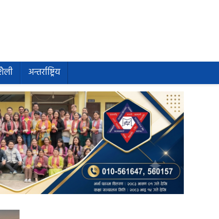
शैली
अन्तर्राष्ट्रिय