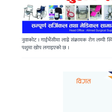
नुवाकोट । गाईभैंसीमा लाग्ने संक्रामक रोग लम्पी 
पशुमा खोप लगाइएको छ ।