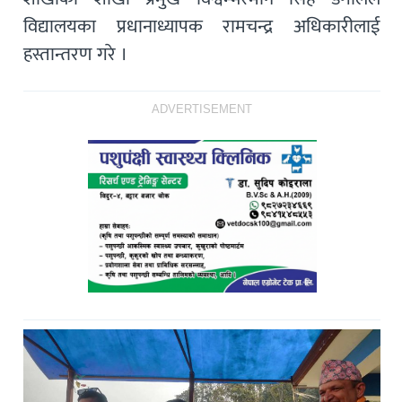
विद्यालयका प्रधानाध्यापक रामचन्द्र अधिकारीलाई
हस्तान्तरण गरे ।
ADVERTISEMENT