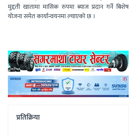
मुद्दती खातामा मासिक रुपमा ब्याज प्रदान गर्ने बिशेष
योजना समेत कार्यान्वयनमा ल्याएको छ ।
प्रतिक्रिया