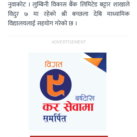
नुवाकोट । लुम्बिनी विकास बैंक लिमिटेड बट्टार शाखाले
विदुर ७ मा रहेको श्री बच्छला देबि माध्यामिक
विद्यालयलाई सहयोग गरेको छ ।
ADVERTISEMENT