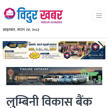
आइतबार, साउन २४, २०८३
लुम्बिनी विकास बैंक