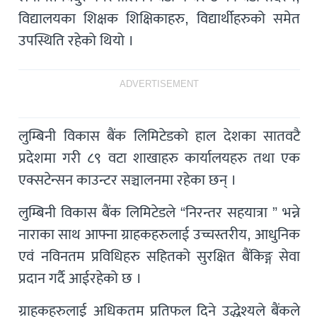
विद्यालयका शिक्षक शिक्षिकाहरु, विद्यार्थीहरुको समेत
उपस्थिति रहेको थियो ।
ADVERTISEMENT
लुम्बिनी विकास बैंक लिमिटेडको हाल देशका सातवटै
प्रदेशमा गरी ८९ वटा शाखाहरु कार्यालयहरु तथा एक
एक्सटेन्सन काउन्टर सञ्चालनमा रहेका छन् ।
लुम्बिनी विकास बैंक लिमिटेडले “निरन्तर सहयात्रा ” भन्ने
नाराका साथ आफ्ना ग्राहकहरुलाई उच्चस्तरीय, आधुनिक
एवं नविनतम प्रविधिहरु सहितको सुरक्षित बैंकिङ्ग सेवा
प्रदान गर्दै आईरहेको छ ।
ग्राहकहरुलाई अधिकतम प्रतिफल दिने उद्धेश्यले बैंकले