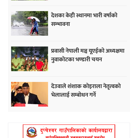
देशका केही स्थानमा भारी वर्षाको
सम्भावना
प्रवासी नेपाली मञ्च यूएईको अध्यक्षमा
नुवाकोटका भण्डारी चयन
देउवाले शंशाक कोइराला नेतृत्वको
भेलालाई सम्बोधन गर्ने