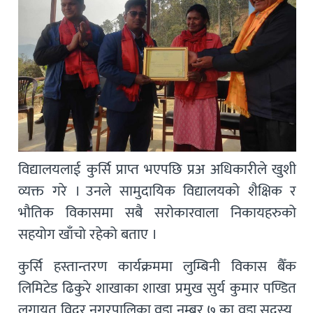
विद्यालयलाई कुर्सि प्राप्त भएपछि प्रअ अधिकारीले खुशी
व्यक्त गरे । उनले सामुदायिक विद्यालयको शैक्षिक र
भौतिक विकासमा सबै सरोकारवाला निकायहरुको
सहयोग खाँचो रहेको बताए ।
कुर्सि हस्तान्तरण कार्यक्रममा लुम्बिनी विकास बैँक
लिमिटेड ढिकुरे शाखाका शाखा प्रमुख सुर्य कुमार पण्डित
लगायत विदुर नगरपालिका वडा नम्बर ७ का वडा सदस्य,