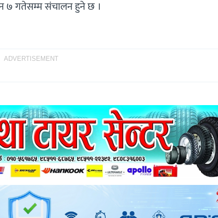
 ७ गतेसम्म संचालन हुने छ ।
ADVERTISEMENT