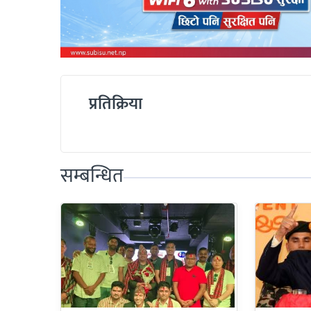
प्रतिक्रिया
सम्बन्धित