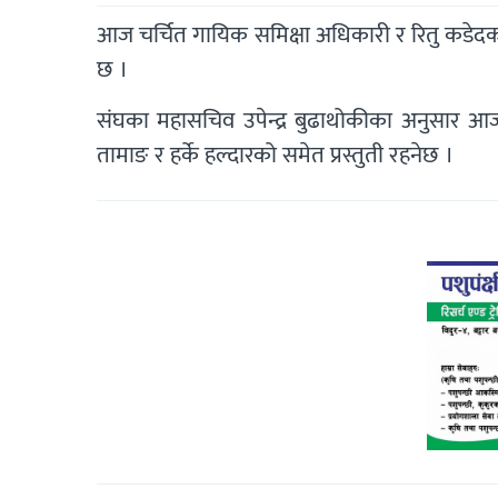
आज चर्चित गायिक समिक्षा अधिकारी र रितु कडेदको 
छ ।
संघका महासचिव उपेन्द्र बुढाथोकीका अनुसार आज
तामाङ र हर्के हल्दारको समेत प्रस्तुती रहनेछ ।