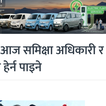
 आज समिक्षा अधिकारी र
 हेर्न पाइने