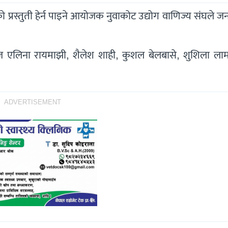
प्रस्तुती हेर्न पाइने आयोजक नुवाकोट उद्योग वाणिज्य संघले 
 एलिना रायमाझी, शैलेश शाही, कुशल बेलबासे, शुशिला लाम, 
ADVERTISEMENT