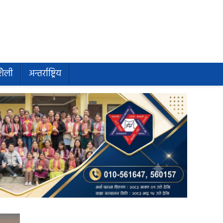
शैली
अन्तर्राष्ट्रिय