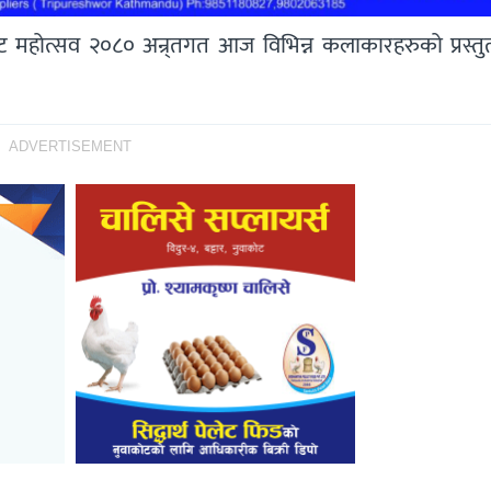
 महोत्सव २०८० अन्र्तगत आज विभिन्न कलाकारहरुको प्रस्तुती 
ADVERTISEMENT