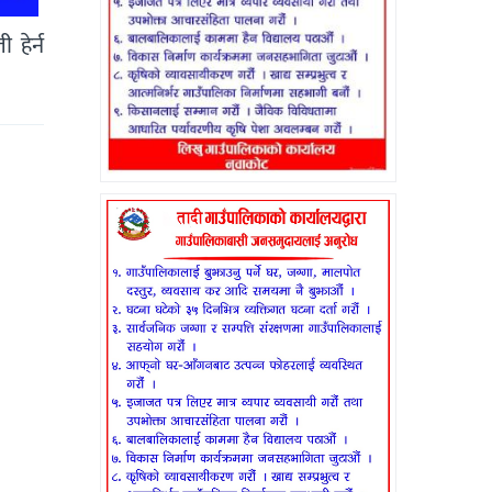
हेर्न