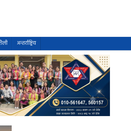
शैली
अन्तर्राष्ट्रिय