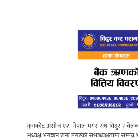
नुवाकोट असोज १२, नेपाल मगर संघ विदुर र बेलको
अध्यक्ष भगवान राना मगरको सभाध्यक्षतामा सम्पन्न