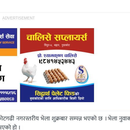
ADVERTISEMENT
टगढी नगरस्तरीय भेला शुक्रबार सम्पन्न भएको छ । भेला नुवा
 भएको हो ।