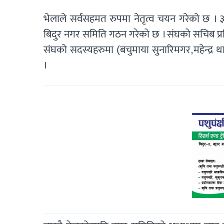
भेलाले सर्वसहमत रुपमा नेतृत्व चयन गरेको छ ।
बिदुर नगर समिति गठन गरेको छ । संघको सचिब प्रम
संघको सदस्यहरुमा (बचुमाया सुनारिमगर,महेन्द
।