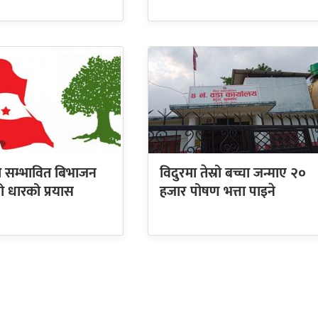
को सम्भावित बिभाजन
विदुरमा तेस्रो बच्चा जन्माए २०
्रो धारको प्रयास
हजार पोषण भत्ता पाइने