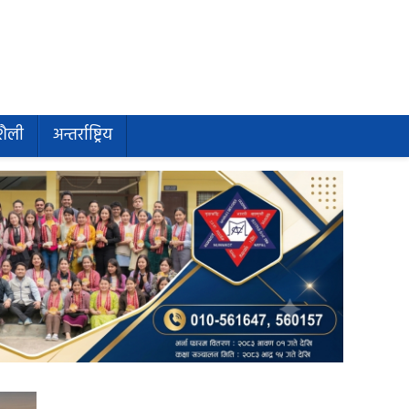
शैली
अन्तर्राष्ट्रिय