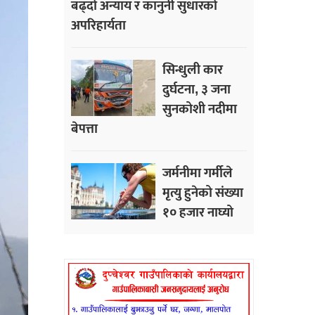
बढ्दो अन्याय र कानुनी सुधारको
अपरिहार्यता
सिन्धुली कार
दुर्घटना, ३ जना
सुनकोशी नदीमा
बेपत्ता
जर्मनीमा गर्मीले
मृत्यु हुनेको संख्या
१० हजार नाघ्यो