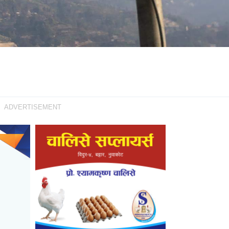
ADVERTISEMENT