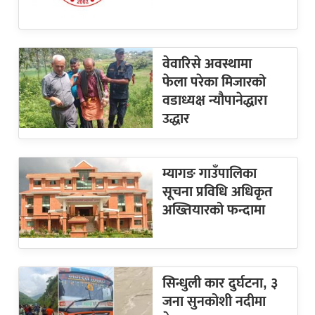
वेवारिसे अवस्थामा
फेला परेका मिजारको
वडाध्यक्ष न्यौपानेद्धारा
उद्धार
म्यागङ गाउँपालिका
सूचना प्रविधि अधिकृत
अख्तियारको फन्दामा
सिन्धुली कार दुर्घटना, ३
जना सुनकोशी नदीमा