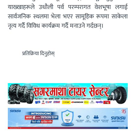
याख्खाहरूले उधौली पर्व परम्परागत वेशभूषा लगाई
सार्वजनिक स्थलमा भेला भएर सामूहिक रूपमा साकेला
नृत्य गर्दै विविध कार्यक्रम गर्दै मनाउने गर्दछन्।
प्रतिक्रिया दिनुहोस्