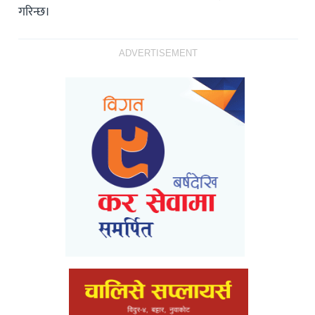
गरिन्छ।
ADVERTISEMENT