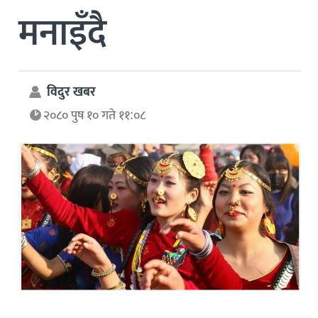
मनाइँदै
विदुर खबर
२०८० पुष १० गते ११:०८