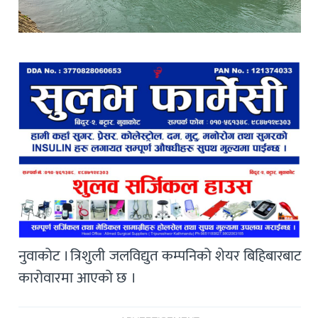
नुवाकोट । त्रिशुली जलविद्युत कम्पनिको शेयर बिहिबारबाट
कारोवारमा आएको छ ।