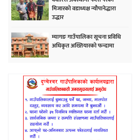
मिजारको वडाध्यक्ष न्यौपानेद्धारा
उद्धार
म्यागङ गाउँपालिका सूचना प्रविधि
अधिकृत अख्तियारको फन्दामा