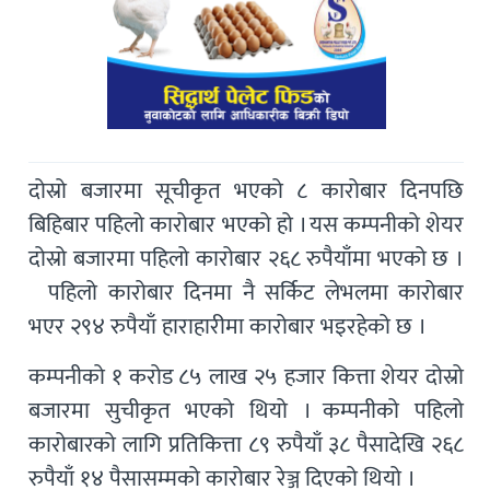
दोस्रो बजारमा सूचीकृत भएको ८ कारोबार दिनपछि
बिहिबार पहिलो कारोबार भएको हो । यस कम्पनीको शेयर
दोस्रो बजारमा पहिलो कारोबार २६८ रुपैयाँमा भएको छ ।
पहिलो कारोबार दिनमा नै सर्किट लेभलमा कारोबार
भएर २९४ रुपैयाँ हाराहारीमा कारोबार भइरहेको छ ।
कम्पनीको १ करोड ८५ लाख २५ हजार कित्ता शेयर दोस्रो
बजारमा सुचीकृत भएको थियो । कम्पनीको पहिलो
कारोबारको लागि प्रतिकित्ता ८९ रुपैयाँ ३८ पैसादेखि २६८
रुपैयाँ १४ पैसासम्मको कारोबार रेञ्ज दिएको थियो ।