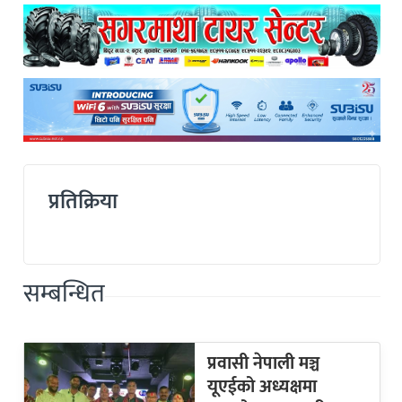
प्रतिक्रिया
सम्बन्धित
प्रवासी नेपाली मञ्च
यूएईको अध्यक्षमा