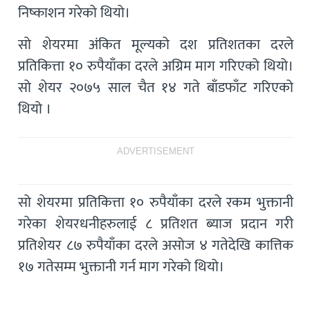
निष्काशन गरेको थियो।
सो शेयरमा अंकित मूल्यको दश प्रतिशतका दरले
प्रतिकित्ता १० रुपैयाँका दरले अग्रिम माग गरिएको थियो।
सो शेयर २०७५ साल चैत १४ गते बाँडफाँट गरिएको
थियो ।
ADVERTISEMENT
सो शेयरमा प्रतिकित्ता १० रुपैयाँका दरले रकम भुक्तानी
गरेका शेयरधनीहरुलाई ८ प्रतिशत ब्याज प्रदान गरी
प्रतिशेयर ८७ रुपैयाँका दरले असोज ४ गतेदेखि कात्तिक
१७ गतेसम्म भुक्तानी गर्न माग गरेको थियो।