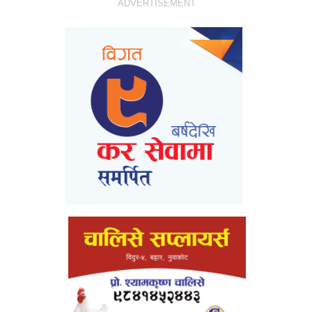
ADVERTISEMENT