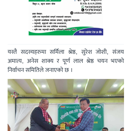
यस्तै सदस्यहरुमा सर्मिला श्रेष्ठ, सुरेश जोशी, संजय
अमात्य, अनेस शाक्य र पूर्ण लाल श्रेष्ठ चयन भएको
निर्वाचन समितिले जनाएको छ ।