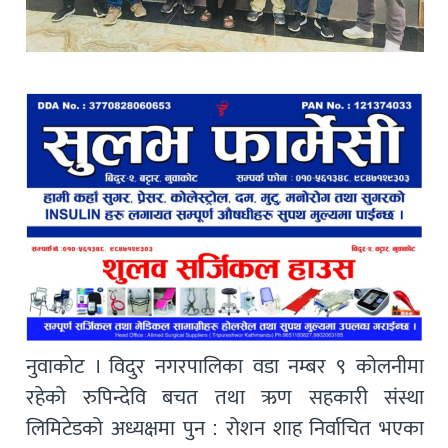
नुवाकोट । विदुर नगरपालिका वडा नम्बर ९ कोलनीमा
रहेको रुपिन्देवि बचत तथा ऋण सहकारी संस्था
लिमिटेडको अध्यक्षमा पुन : रोशन शाह निर्वाचित भएका