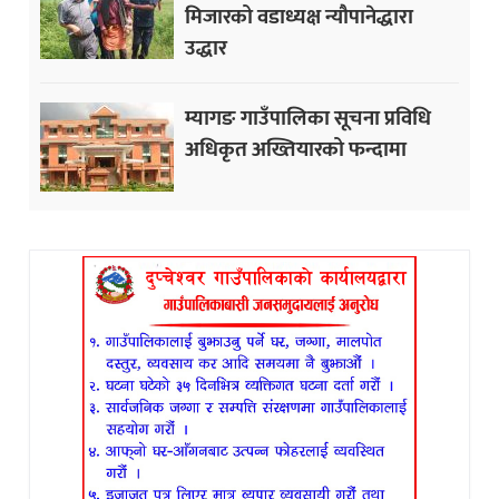
मिजारको वडाध्यक्ष न्यौपानेद्धारा
उद्धार
म्यागङ गाउँपालिका सूचना प्रविधि
अधिकृत अख्तियारको फन्दामा