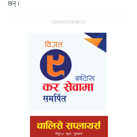
छन् ।
ADVERTISEMENT