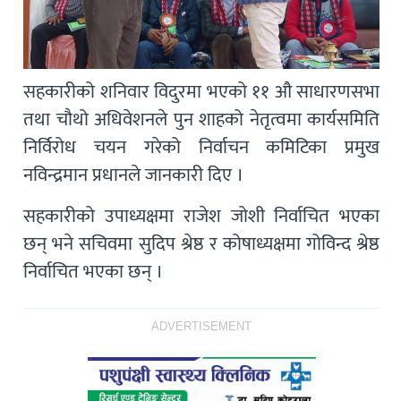
सहकारीको शनिवार विदुरमा भएको ११ औ साधारणसभा
तथा चौथो अधिवेशनले पुन शाहको नेतृत्वमा कार्यसमिति
निर्विरोध चयन गरेको निर्वाचन कमिटिका प्रमुख
नविन्द्रमान प्रधानले जानकारी दिए ।
सहकारीको उपाध्यक्षमा राजेश जोशी निर्वाचित भएका
छन् भने सचिवमा सुदिप श्रेष्ठ र कोषाध्यक्षमा गोविन्द श्रेष्ठ
निर्वाचित भएका छन् ।
ADVERTISEMENT