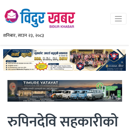
शनिबार, साउन २३, २०८३
रुपिनदेवि सहकारीको