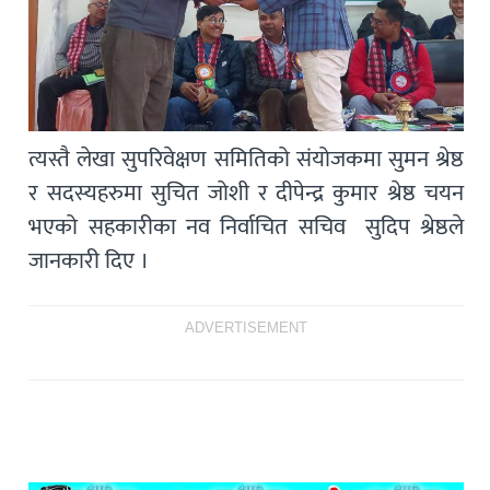
त्यस्तै लेखा सुपरिवेक्षण समितिको संयोजकमा सुमन श्रेष्ठ
र सदस्यहरुमा सुचित जोशी र दीपेन्द्र कुमार श्रेष्ठ चयन
भएको सहकारीका नव निर्वाचित सचिव सुदिप श्रेष्ठले
जानकारी दिए ।
ADVERTISEMENT