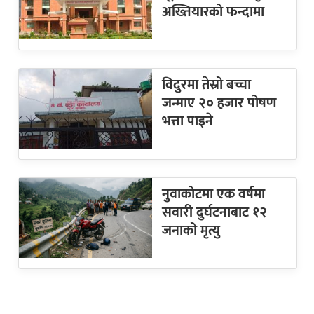
अख्तियारको फन्दामा
विदुरमा तेस्रो बच्चा
जन्माए २० हजार पोषण
भत्ता पाइने
नुवाकोटमा एक वर्षमा
सवारी दुर्घटनाबाट १२
जनाको मृत्यु