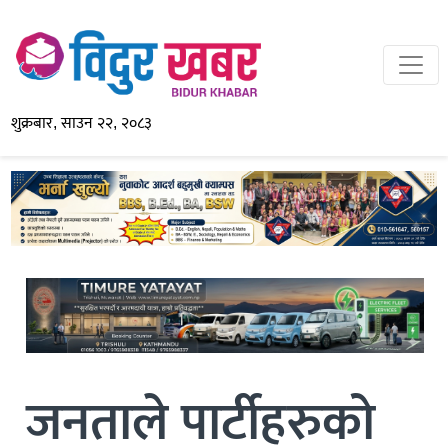
शुक्रबार, साउन २२, २०८३
जनताले पार्टीहरुको