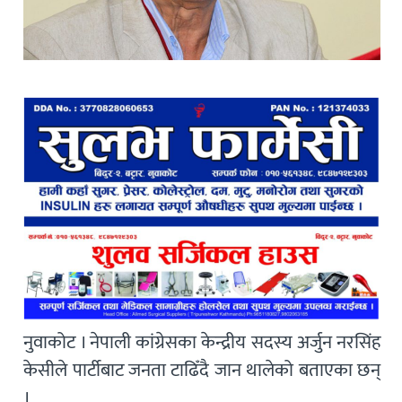
नुवाकोट । नेपाली कांग्रेसका केन्द्रीय सदस्य अर्जुन नरसिंह
केसीले पार्टीबाट जनता टाढिँदै जान थालेको बताएका छन्
।