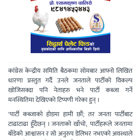
कांग्रेस केन्द्रीय समिति बैठकमा सोमबार आफ्नो लिखित
धारणा प्रस्तुत गर्दै उनले जनताले पार्टीको विकल्प
खोजिसक्दा पनि नेताहरु भने पार्टी कब्जा गर्ने
मनस्थितिमा देखिएको टिप्पणी गरेका हुन् ।
‘पार्टी कब्जाको होडमा हामी छौं; तर जनता पार्टीबाट
टाढाटाढा हुँदैछन् । जनताको खाँचो, पार्टीहरूले जनतामा
बाँडेको आश्वासन र सो अनुरुप डेलिभर नभएको अवस्थाले