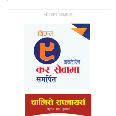
ADVERTISEMENT