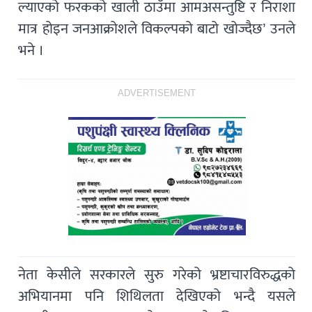
ल्याएको फरकको खाली ठाउँमा आमअसन्तुष्टि र निराशा
मात्र होइन जनआक्रोशले विकल्पको बाटो खोज्दैछ’ उनले
भने ।
ADVERTISEMENT
नेता केसीले सरकारले सुरु गरेको भ्रष्टाचारविरुद्धको
अभियानमा पनि शिथिलता देखिएको भन्दै यसले