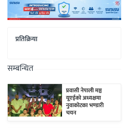
प्रतिक्रिया
सम्बन्धित
प्रवासी नेपाली मञ्च
यूएईको अध्यक्षमा
नुवाकोटका भण्डारी
चयन