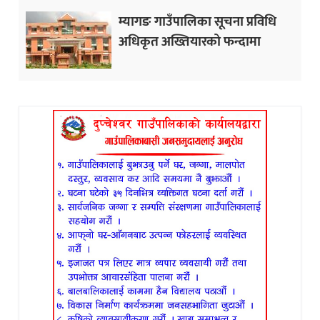
म्यागङ गाउँपालिका सूचना प्रविधि
अधिकृत अख्तियारको फन्दामा