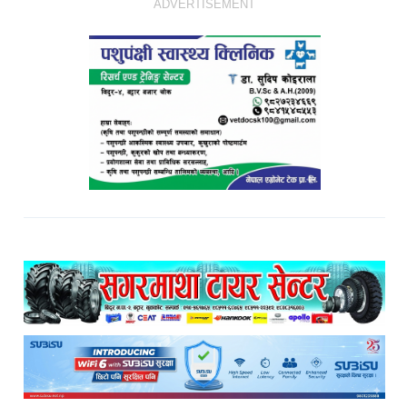
ADVERTISEMENT