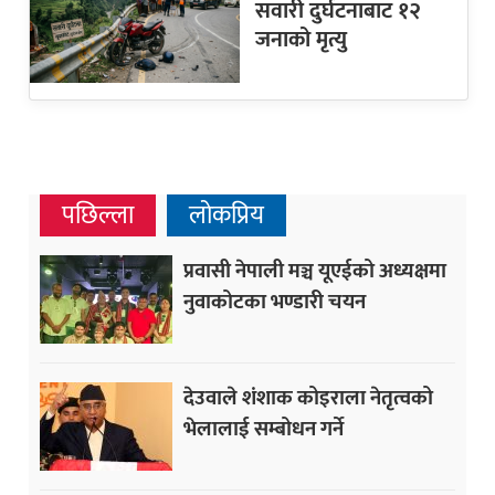
सवारी दुर्घटनाबाट १२
जनाको मृत्यु
पछिल्ला
लोकप्रिय
प्रवासी नेपाली मञ्च यूएईको अध्यक्षमा
नुवाकोटका भण्डारी चयन
देउवाले शंशाक कोइराला नेतृत्वको
भेलालाई सम्बोधन गर्ने