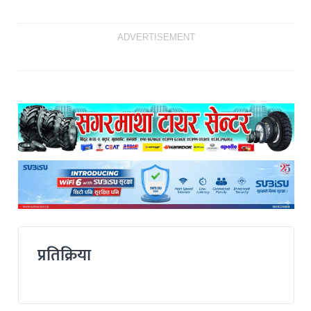
ADVERTISEMENT
प्रतिक्रिया