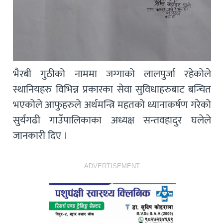
भैरबी गुठीको नाममा जग्गाको लालपुर्जा रहेकोले
स्थानियहरु विभिन्न प्रकारका सेवा सुविधाहरुबाट बन्चित
भएकोले आफुहरुले अर्थमन्त्रि महतको ध्यानाकर्षण गरेको
सुर्यगढी गाउँपालिकाका अध्यक्ष सन्तवहादुर घलेले
जानकारी दिए ।
ADVERTISEMENT