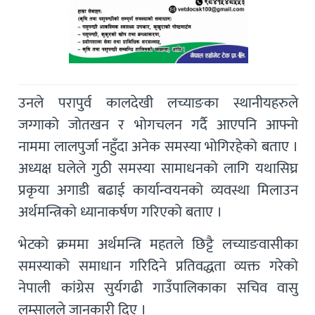
उनले परापुर्व कालदेखी लच्याङका स्थानीयहरुले
जग्गाको जोतखन र भोगचलन गर्दै आएपनि आफ्नो
नाममा लालपुर्जा नहुँदा अनेक समस्या भोगिरहेको बताए ।
अध्यक्ष घलेले गुठी समस्या सामाधनको लागि यथासिघ्र
प्रकृया अगाडी बढाई कार्यान्वयनको व्यवस्था मिलाउन
अर्थमन्त्रिको ध्यानाकर्षण गरिएको बताए ।
भेटको क्रममा अर्थमन्त्रि महतले छिट्टै लच्याङवासीका
समस्याको समाधान गरिदिने प्रतिवद्धता व्यक्त गरेको
नेपाली कांग्रेस सुर्यगढी गाउँपालिकाका सचिव वासु
लम्सालले जानकारी दिए ।