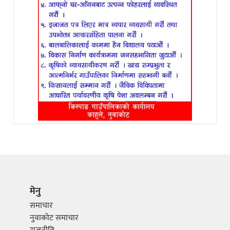
मेनु
समाचार
नुवाकोट समाचार