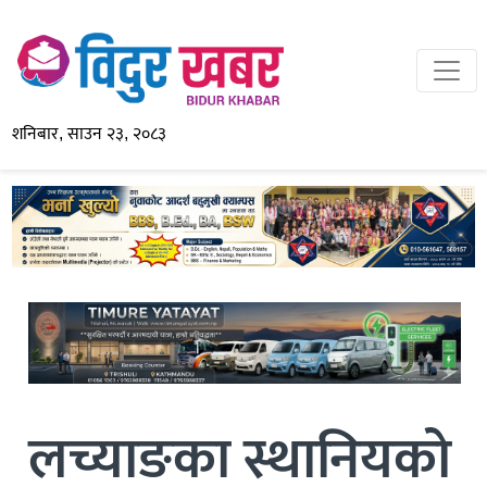
शनिबार, साउन २३, २०८३
लच्याङका स्थानियको