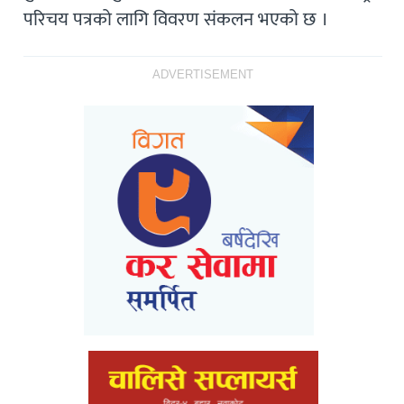
परिचय पत्रको लागि विवरण संकलन भएको छ ।
ADVERTISEMENT