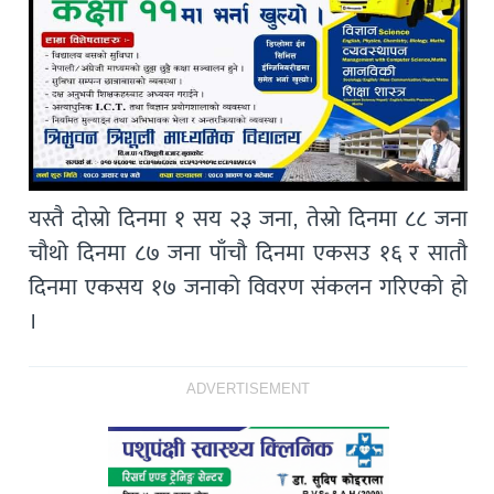
यस्तै दोस्रो दिनमा १ सय २३ जना, तेस्रो दिनमा ८८ जना
चौथो दिनमा ८७ जना पाँचौ दिनमा एकसउ १६ र सातौ
दिनमा एकसय १७ जनाको विवरण संकलन गरिएको हो
।
ADVERTISEMENT