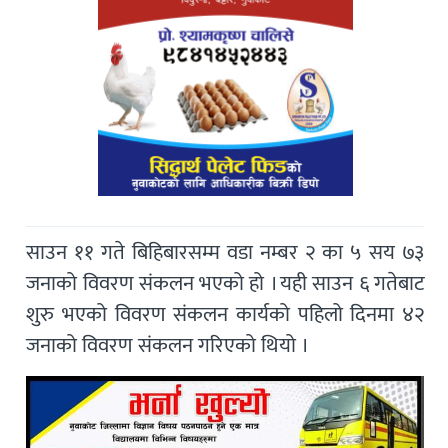
साउन ११ गते बिहिबारसम्म वडा नम्बर २ का ५ सय ७३
जनाको विवरण संकलन भएको हो । यही साउन ६ गतेबाट
शुरु भएको विवरण संकलन कार्यको पहिलो दिनमा ४२
जनाको विवरण संकलन गरिएको थियो ।