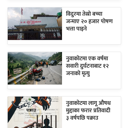
विदुरमा तेस्रो बच्चा
जन्माए २० हजार पोषण
भत्ता पाइने
नुवाकोटमा एक वर्षमा
सवारी दुर्घटनाबाट १२
जनाको मृत्यु
नुवाकोटमा लागू औषध
मुद्दाका फरार प्रतिवादी
३ वर्षपछि पक्राउ