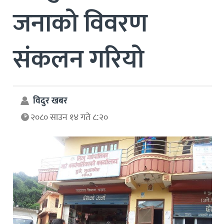
जनाको विवरण
संकलन गरियो
विदुर खबर
२०८० साउन १४ गते ८:२०