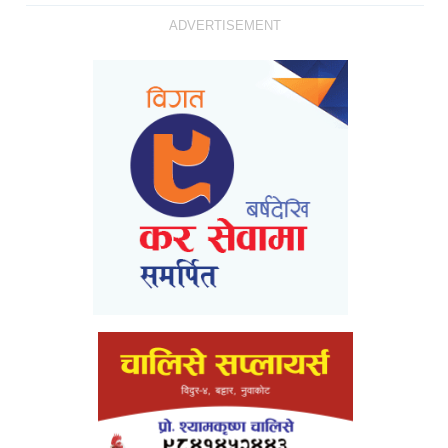
ADVERTISEMENT