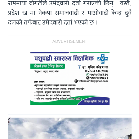
राममाया वोगटीले उमेदवारी दर्ता गराएकी छिन् । यस्तै,
प्रदेश ख मा नेकपा समाजवादी र माओवादी केन्द्र दुवै
दलको तर्फबाट उमेदवारी दर्ता भएको छ ।
ADVERTISEMENT