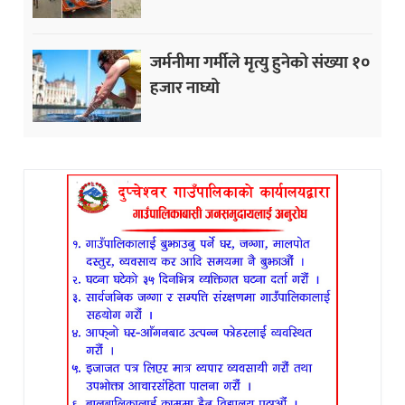
जर्मनीमा गर्मीले मृत्यु हुनेको संख्या १०
हजार नाघ्यो