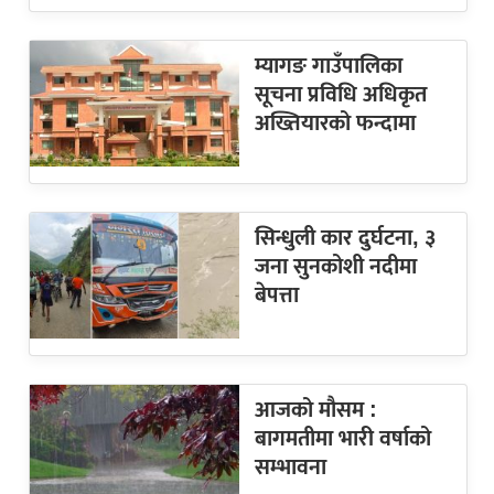
म्यागङ गाउँपालिका
सूचना प्रविधि अधिकृत
अख्तियारको फन्दामा
सिन्धुली कार दुर्घटना, ३
जना सुनकोशी नदीमा
बेपत्ता
आजको मौसम :
बागमतीमा भारी वर्षाको
सम्भावना