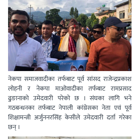
नेकपा समाजवादीका तर्फबाट पूर्व सांसद राजेन्द्रप्रकाश
लोहनी र नेकपा माओवादीका तर्फबाट रामप्रसाद
ढुङानाको उमेदवारी परेको छ । संघका लागि भने
गठबन्धनका तर्फबाट नेपाली कांग्रेसका नेता एवं पूर्व
शिक्षामन्त्री अर्जुननरसिंह केसीले उमेदवारी दर्ता गरेका
छन् ।