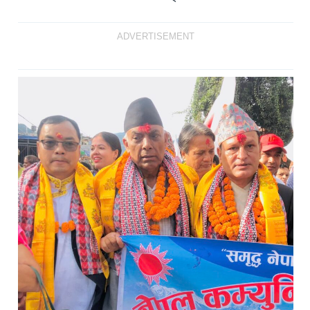
ADVERTISEMENT