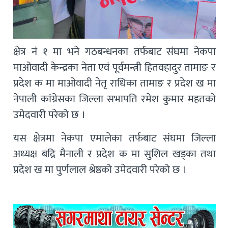
क्षेत्र नं १ मा भने गठबन्धनका तर्फबाट संघमा नेकपा
माओवादी केन्द्रका नेता एवं पूर्वमन्त्री हितवहादुर तामाङ र
प्रदेश क मा माओवादी नेतृ राधिका तामाङ र प्रदेश ख मा
नेपाली कांग्रेसका जिल्ला सभापति रमेश कुमार महतको
उमेदवारी परेको छ ।
यस क्षेत्रमा नेकपा एमालेका तर्फबाट संघमा जिल्ला
अध्यक्ष बद्रि मैनाली र प्रदेश क मा सुशिल खड्का तथा
प्रदेश ख मा पुर्णलाल श्रेष्ठको उमेदवारी परेको छ ।