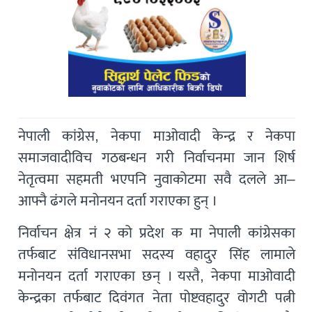
नेपाली कांग्रेस, नेकपा माओवादी केन्द्र र नेकपा
समाजवादीविच गठबन्धन गरी निर्वाचनमा जान शिर्ष
नेतृत्वमा सहमती भएपनि नुवाकोटमा सवै दलले आ–
आफ्नै ढंगले मनोनयन दर्ता गराएका हुन् ।
निर्वाचन क्षेत्र नं २ को प्रदेश क मा नेपाली कांग्रेसका
तर्फबाट संविधानसभा सदस्य वहादुर सिंह लामाले
मनोनयन दर्ता गराएका छन् । यस्तै, नेकपा माओवादी
केन्द्रका तर्फबाट दिवंगत नेता पोष्टवहादुर वोगटी पत्नी