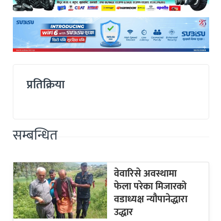
प्रतिक्रिया
सम्बन्धित
वेवारिसे अवस्थामा
फेला परेका मिजारको
वडाध्यक्ष न्यौपानेद्धारा
उद्धार