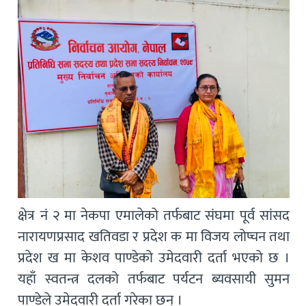
क्षेत्र नं २ मा नेकपा एमालेको तर्फबाट संघमा पूर्व सांसद
नारायणप्रसाद खतिवडा र प्रदेश क मा विजय लोप्चन तथा
प्रदेश ख मा केशव पाण्डेको उमेदवारी दर्ता भएको छ ।
यहाँ स्वतन्त्र दलको तर्फबाट पर्यटन ब्यवसायी सुमन
पाण्डेले उमेदवारी दर्ता गरेका छन् ।