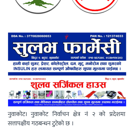
नुवाकोट। नुवाकोट निर्वाचन क्षेत्र नं २ को प्रदेशमा
सत्तापक्षीय गठबन्धन टुटेको छ ।