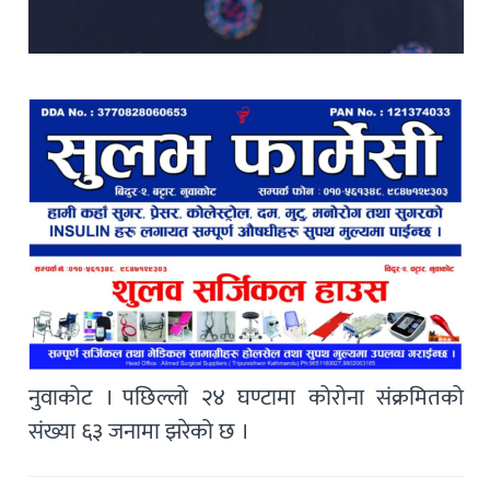
नुवाकोट । पछिल्लो २४ घण्टामा कोरोना संक्रमितको
संख्या ६३ जनामा झरेको छ ।