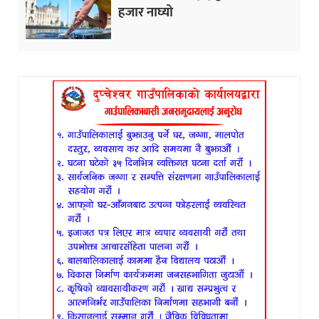
हजार नाघ्यो