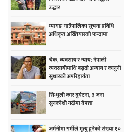
उद्धार
म्यागङ गाउँपालिका सूचना प्रविधि
अधिकृत अख्तियारको फन्दामा
चेक, व्यवसाय र न्याय: नेपाली
व्यवसायीमाथि बढ्दो अन्याय र कानुनी
सुधारको अपरिहार्यता
सिन्धुली कार दुर्घटना, ३ जना
सुनकोशी नदीमा बेपत्ता
जर्मनीमा गर्मीले मृत्यु हुनेको संख्या १०