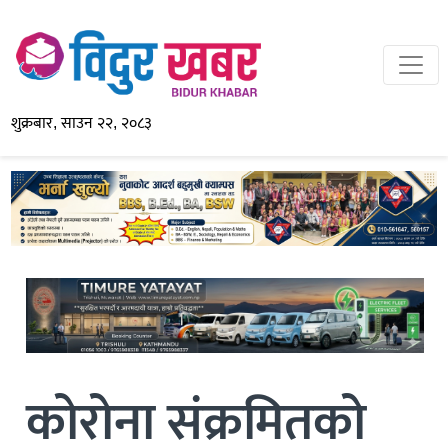
शुक्रबार, साउन २२, २०८३
कोरोना संक्रमितको