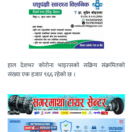
हाल देशभर कोरोना भाइरसको सक्रिय संक्रमितको
संख्या एक हजार ९६६ रहेको छ ।