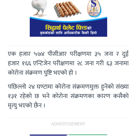
एक हजार ५७४ पीसीआर परीक्षणमा ३५ जना र दुई
हजार १६६ एन्टिजेन परीक्षणमा २८ जना गरी ६३ जनामा
कोरोना संक्रमण पुष्टि भएको हो ।
पछिल्लो २४ घण्टामा कोरोना संक्रमणमुक्त हुनेको संख्या
१३१ रहेको छ भने कोरोना संक्रमणका कारण कसैको
मृत्यु भएको छैन ।
ADVERTISEMENT