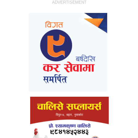
ADVERTISEMENT