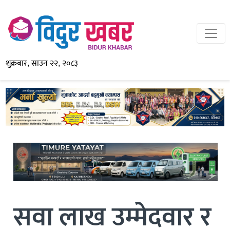
शुक्रबार, साउन २२, २०८३
सवा लाख उम्मेदवार र