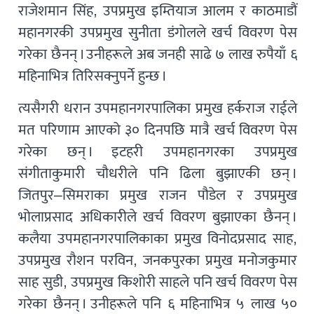
राजेशमान सिंह, उपप्रमुख इम्तियाज आलम र काठमाडौं
महानगरकी उपप्रमुख सुनीता डंगोलले खर्च विवरण पेस
गरेका छैनन् । उनीहरूले अब जनही साढे ७ लाख रुपैयाँ ६
महिनाभित्र तिरिसक्नुपर्ने हुन्छ ।
त्यसैगरी धरान उपमहानगरपालिका प्रमुख हर्कराज राईले
मत परिणाम आएको ३० दिनपछि मात्रै खर्च विवरण पेस
गरेका छन् । इटहरी उपमहानगरका उपप्रमुख
संगीताकुमारी चौधरीले पनि ढिला बुझाएकी छन् ।
जितपुर–सिमराका प्रमुख राजन पौडेल र उपप्रमुख
भोलाप्रसाद अधिकारीले खर्च विवरण बुझाएका छैनन् ।
कलैया उपमहानगरपालिकाका प्रमुख विनोदप्रसाद साह,
उपप्रमुख रौशन परविन, जनकपुरका प्रमुख मनोजकुमार
साह सुडी, उपप्रमुख किशोरी साहले पनि खर्च विवरण पेस
गरेका छैनन् । उनीहरूले पनि ६ महिनाभित्र ५ लाख ५०