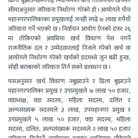
ढिला बुझाउनेहरूलाई निर्वाचनका बेला तोकिएको खर्चको
सीमाअनुसार जरिवाना निर्धारण गरेको हो । आयोगले पाँच
महानगरपालिकाका प्रमुखलाई जनही साढे ७ लाख रुपैयाँ
जरिवाना गर्ने भएको छ । निर्वाचन आयोग ऐनको दफा २६
मा तोकिएको अवधिमा खर्च विवरण पेस नगर्ने
राजनीतिक दल र उम्मेदवारलाई निजले गरेको खर्च वा
आयोगले निर्धारण गरेको खर्चको हदमध्ये जुन बढी हुन्छ,
सोही बराबरको जरिवाना तिर्न सक्ने प्रावधान छ ।
यसअनुसार खर्च विवरण नबुझाउने र ढिला बुझाउने
महानगरपालिका प्रमुख र उपप्रमुखले ७ लाख ५० हजार,
वडाध्यक्ष, वडा सदस्य, महिला सदस्य, दलित र
अल्पसंख्यक सदस्यले ३ लाख, उपमहानगर प्रमुख र
उपप्रमुखले ५ लाख ५० हजार, वडा सदस्य, महिला
सदस्य, दलित, अल्पसंख्यक सदस्यले २ लाख ५० हजार