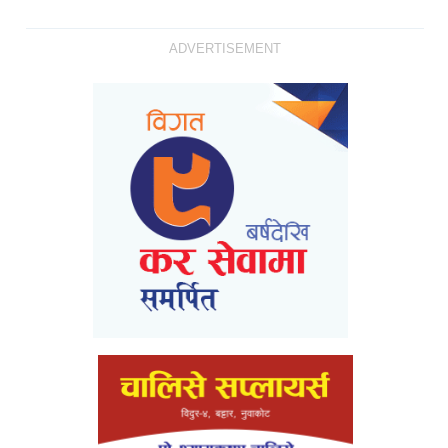
ADVERTISEMENT