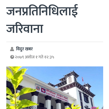
जनप्रतिनिधिलाई
जरिवाना
विदुर खबर
२०७९ असोज १ गते १२:३५