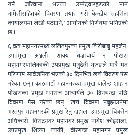
गर्न जरिवाना भएका उम्मेदवारहरूको नाम
नामेसीसहितको विवरण तयार गरी केन्द्रीय तहसिल
कार्यालयमा लेखी पठाउने,’ आयोगको निर्णयमा भनिएको
छ ।
६ वटा महानगरमध्ये ललितपुरका प्रमुख चिरीबाबु महर्जन,
उपप्रमुख अञ्जली शाक्य बज्राचार्य र पोखरा
महानगरपालिकाकी उपप्रमुख मञ्जुदेवी गुरुङले मात्रै मत
परिणाम सार्वजनिक भएको ३० दिनभित्र खर्च विवरण पेस
गरेका छन् । काठमाडौं महानगरका प्रमुख बालेन्द्र शाह र
पोखराका प्रमुख धनराज आचार्यले ३० दिनभन्दा पछि
विवरण पेस गरेका छन् । खर्च विवरण नबुझाउनेमा
भरतपुर महानगरकी प्रमुख रेनु दाहाल, उपप्रमुख चित्रसेन
अधिकारी, विराटनगर महानगर प्रमुख नागेश कोइराला,
उपप्रमुख शिल्पा कार्की, वीरगन्ज महानगर प्रमुख