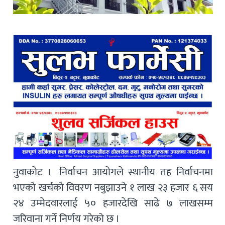
नुवाकोट । निर्वाचन आयोगले स्थानीय तह निर्वाचनमा
भएको खर्चको विवरण नबुझाउने १ लाख २३ हजार ६ सय
२४ उम्मेदवारलाई ५० हजारदेखि साढे ७ लाखसम्म
जरिवाना गर्ने निर्णय गरेको छ ।