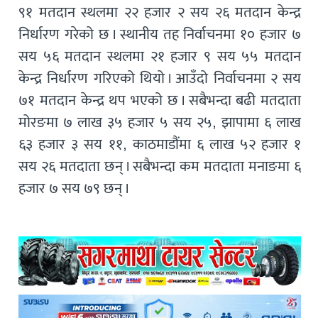
९१ मतदान स्थलमा २२ हजार २ सय २६ मतदान केन्द्र
निर्धारण गरेको छ । स्थानीय तह निर्वाचनमा १० हजार ७
सय ५६ मतदान स्थलमा २१ हजार ९ सय ५५ मतदान
केन्द्र निर्धारण गरिएको थियो । आउँदो निर्वाचनमा २ सय
७१ मतदान केन्द्र थप भएको छ । सबैभन्दा बढी मतदाता
मोरङमा ७ लाख ३५ हजार ५ सय २५, झापामा ६ लाख
६३ हजार ३ सय ११, काठमाडौंमा ६ लाख ५२ हजार १
सय २६ मतदाता छन् । सबैभन्दा कम मतदाता मनाङमा ६
हजार ७ सय ७९ छन् ।