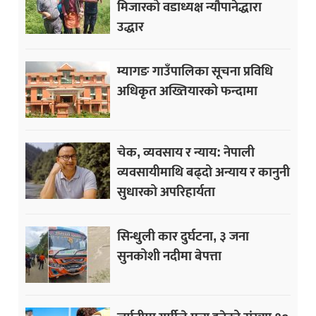
मिजारको वडाध्यक्ष न्यौपानेद्धारा
उद्धार
म्यागङ गाउँपालिका सूचना प्रविधि
अधिकृत अख्तियारको फन्दामा
चेक, व्यवसाय र न्याय: नेपाली
व्यवसायीमाथि बढ्दो अन्याय र कानुनी
सुधारको अपरिहार्यता
सिन्धुली कार दुर्घटना, ३ जना
सुनकोशी नदीमा बेपत्ता