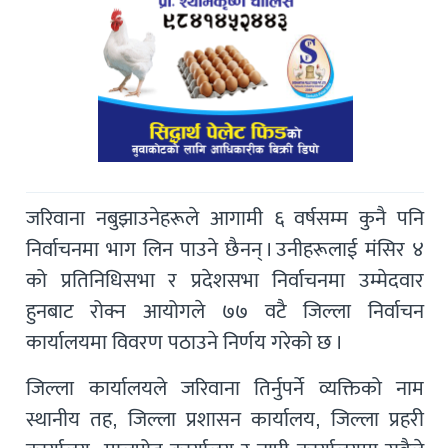
जरिवाना नबुझाउनेहरूले आगामी ६ वर्षसम्म कुनै पनि
निर्वाचनमा भाग लिन पाउने छैनन् । उनीहरूलाई मंसिर ४
को प्रतिनिधिसभा र प्रदेशसभा निर्वाचनमा उम्मेदवार
हुनबाट रोक्न आयोगले ७७ वटै जिल्ला निर्वाचन
कार्यालयमा विवरण पठाउने निर्णय गरेको छ ।
जिल्ला कार्यालयले जरिवाना तिर्नुपर्ने व्यक्तिको नाम
स्थानीय तह, जिल्ला प्रशासन कार्यालय, जिल्ला प्रहरी