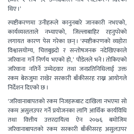
थिए ।’
स्पष्टीकरणमा उनीहरूले कानुनबारे जानकारी नभएको,
कार्यव्यस्तताले नभ्याएको, जिल्लाबाहिर रहनुपरेको
लगायत कारण पेस गरेका छन् । ‘स्पष्टीकरणको व्यहोरा
विश्वासयोग्य, चित्तबुझ्दो र सन्तोषजनक नदेखिएकाले
जरिवाना गर्ने निर्णय भएको हो,’ पौडेलले भने । तोकिएको
जरिवाना नतिर्ने उम्मेदवार तथा जनप्रतिनिधिलाई उक्त
रकम बेरुजुमा राखेर सरकारी बाँकीसरह राख्न आयोगले
निर्देशन दिएको छ ।
‘जरिवानाबापतको रकम निजहरूबाट दाखिला नभएमा सो
रकम असुलउपर गर्ने प्रयोजनका लागि आर्थिक कार्यविधि
तथा वित्तीय उत्तरदायित्व ऐन २०७६ बमोजिम
जरिवानाबापतको रकम सरकारी बाँकीसरह असुलउपर