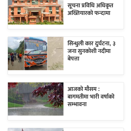
सूचना प्रविधि अधिकृत
अख्तियारको फन्दामा
सिन्धुली कार दुर्घटना, ३
जना सुनकोशी नदीमा
बेपत्ता
आजको मौसम :
बागमतीमा भारी वर्षाको
सम्भावना