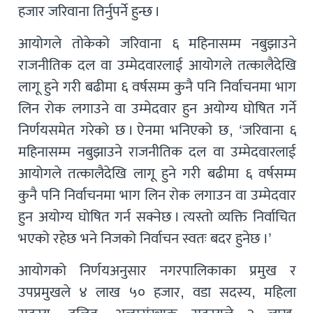
हजार जरिवाना तिर्नुपर्ने हुन्छ ।
आयोगले तोकेको जरिवाना ६ महिनासम्म नबुझाउने
राजनीतिक दल वा उम्मेदवारलाई आयोगले तत्कालैदेखि
लागू हुने गरी बढीमा ६ वर्षसम्म कुनै पनि निर्वाचनमा भाग
लिन रोक लगाउने वा उम्मेदवार हुन अयोग्य घोषित गर्ने
निर्णयसमेत गरेको छ । ऐनमा भनिएको छ, ‘जरिवाना ६
महिनासम्म नबुझाउने राजनीतिक दल वा उम्मेदवारलाई
आयोगले तत्कालैदेखि लागू हुने गरी बढीमा ६ वर्षसम्म
कुनै पनि निर्वाचनमा भाग लिन रोक लगाउन वा उम्मेदवार
हुन अयोग्य घोषित गर्न सक्नेछ । त्यस्तो व्यक्ति निर्वाचित
भएको रहेछ भने निजको निर्वाचन स्वतः बदर हुनेछ ।’
आयोगको निर्णयअनुसार नगरपालिकाका प्रमुख र
उपप्रमुखले ४ लाख ५० हजार, वडा सदस्य, महिला