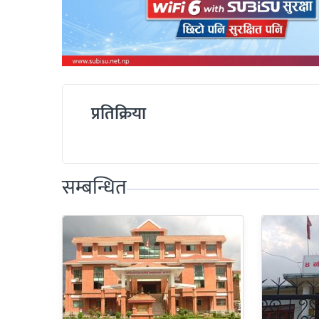
प्रतिक्रिया
सम्बन्धित