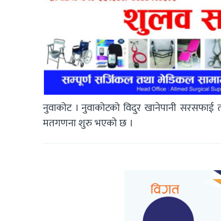
नुवाकोट । नुवाकोटको विदुर खानेपानी सरसफाई 
मतगणना शुरु भएको छ ।