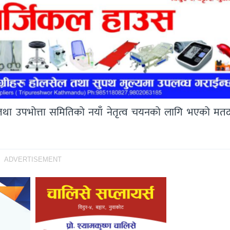
तथा उपभोत्ता समितिको नयाँ नेतृत्व चयनको लागि भएको मत
ADVERTISEMENT