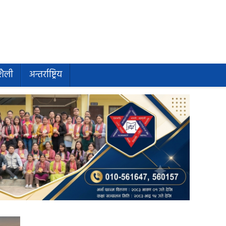
शैली
अन्तर्राष्ट्रिय