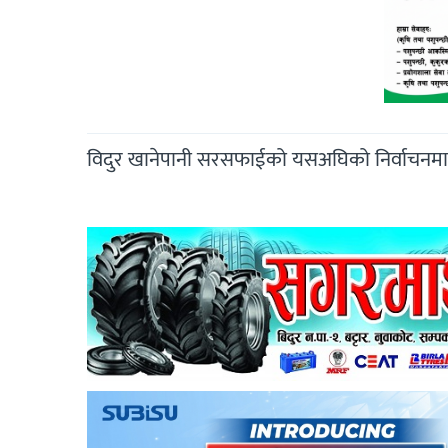
विदुर खानेपानी सरसफाईको यसअघिको निर्वाचनमा 