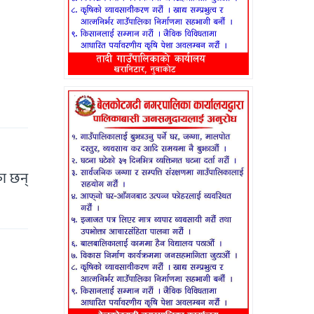
का छन्