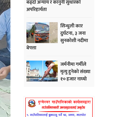
बढ्दो अन्याय र कानुनी सुधारको
अपरिहार्यता
सिन्धुली कार
दुर्घटना, ३ जना
सुनकोशी नदीमा
बेपत्ता
जर्मनीमा गर्मीले
मृत्यु हुनेको संख्या
१० हजार नाघ्यो