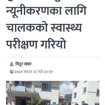
न्यूनीकरणका लागि
चालकको स्वास्थ्य
परीक्षण गरियो
विदुर खबर
२०७९ साउन २८ गते २२:१२