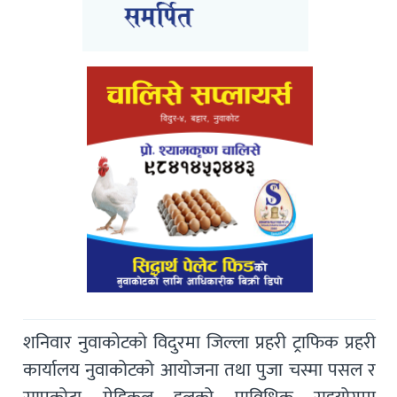
शनिवार नुवाकोटको विदुरमा जिल्ला प्रहरी ट्राफिक प्रहरी
कार्यालय नुवाकोटको आयोजना तथा पुजा चस्मा पसल र