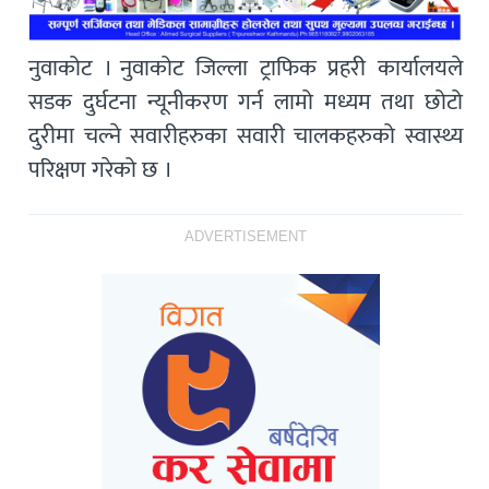
नुवाकोट । नुवाकोट जिल्ला ट्राफिक प्रहरी कार्यालयले
सडक दुर्घटना न्यूनीकरण गर्न लामो मध्यम तथा छोटो
दुरीमा चल्ने सवारीहरुका सवारी चालकहरुको स्वास्थ्य
परिक्षण गरेको छ ।
ADVERTISEMENT