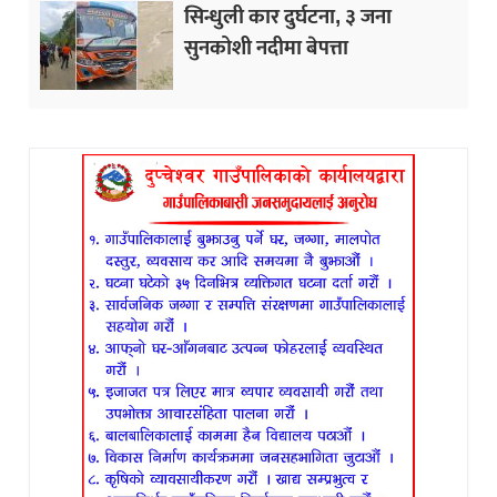
सिन्धुली कार दुर्घटना, ३ जना
सुनकोशी नदीमा बेपत्ता