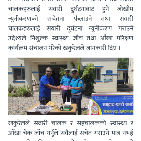
चालकहरुलाई सवारी दुर्घटनाबाट हुने जोखीम
न्युनीकरणको सचेतना फैलाउने तथा सवारी
चालकहरुलाई सवारी दुर्घटना न्युनीकरण गराउने
उदेश्यले निशुल्क स्वास्थ्य जाँच तथा आँखा परिक्षण
कार्यक्रम संचालन गरेको खकुरेलले जानकारी दिए ।
खकुरेलले सवारी चालक र सहचालकको स्वास्थ्य र
आँखा चेक जाँच गर्नुले सवैलाई सचेत गराउने मात्र नभई