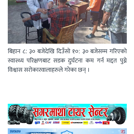
बिहान ८: ३० बजेदेखि दिउँसो १०: ३० बजेसम्म गरिएको
स्वास्थ्य परिक्षणबाट सडक दुर्घटना कम गर्न मद्दत पुग्ने
विश्वास सरोकारवालाहरुले गरेका छन् ।