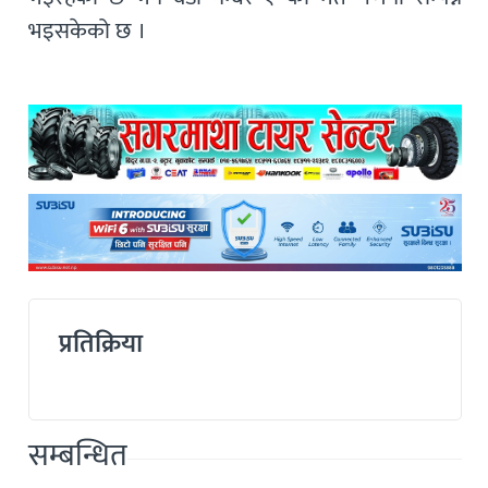
भइसकेको छ ।
प्रतिक्रिया
सम्बन्धित