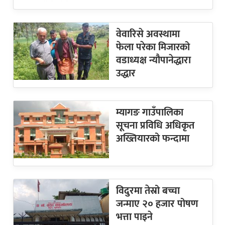
वेवारिसे अवस्थामा
फेला परेका मिजारको
वडाध्यक्ष न्यौपानेद्धारा
उद्धार
म्यागङ गाउँपालिका
सूचना प्रविधि अधिकृत
अख्तियारको फन्दामा
विदुरमा तेस्रो बच्चा
जन्माए २० हजार पोषण
भत्ता पाइने