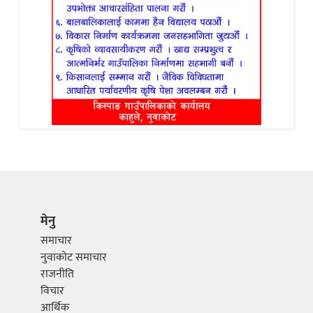
मेनु
समाचार
नुवाकोट समाचार
राजनीति
विचार
आर्थिक