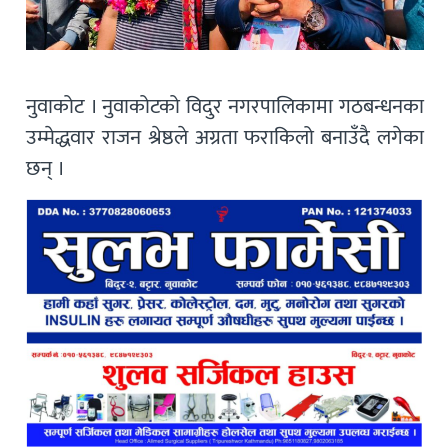
नुवाकोट । नुवाकोटको विदुर नगरपालिकामा गठबन्धनका
उम्मेद्धवार राजन श्रेष्ठले अग्रता फराकिलो बनाउँदै लगेका
छन् ।