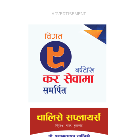
ADVERTISEMENT