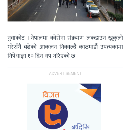
नुवाकोट । नेपालमा कोरोना संक्रमण लकडाउन खुकुलो
गरेसँगै बढेको आकलन निकाल्दै काठमाडौं उपत्यकामा
निषेधाज्ञा १० दिन थप गरिएको छ ।
ADVERTISEMENT