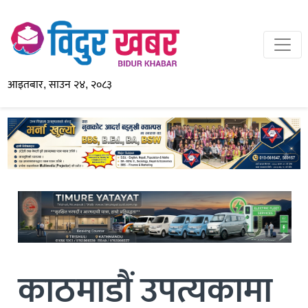
आइतबार, साउन २४, २०८३
काठमाडौं उपत्यकामा