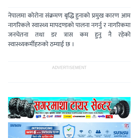
नेपालमा कोरोना संक्रमण बृद्धि हुनाको प्रमुख कारण आम
नागरिकले स्वास्थ्य मापदण्डको पालना नगर्नु र नागरिकमा
जनचेतना तथा डर त्रास कम हुनु नै रहेको
स्वास्थ्यकर्मीहरुको ठम्याई छ ।
ADVERTISEMENT