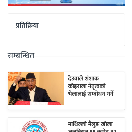
प्रतिक्रिया
सम्बन्धित
देउवाले शंशाक
कोइराला नेतृत्वको
भेलालाई सम्बोधन गर्ने
माथिल्लो मैलुङ खोला