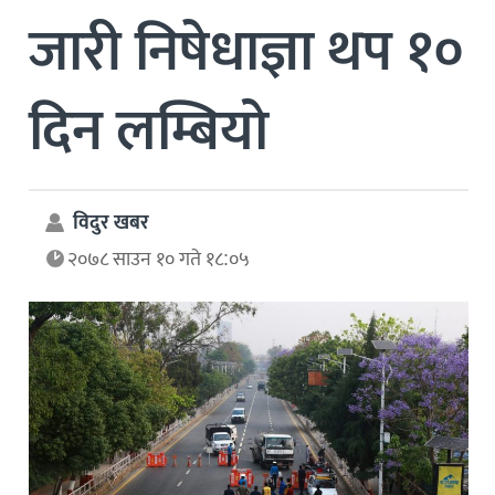
जारी निषेधाज्ञा थप १०
दिन लम्बियो
विदुर खबर
२०७८ साउन १० गते १८:०५