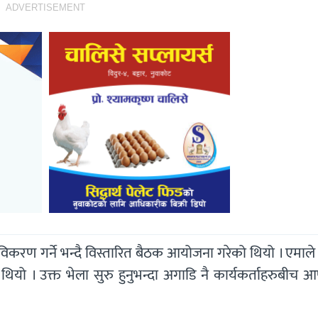
ADVERTISEMENT
करण गर्ने भन्दै विस्तारित बैठक आयोजना गरेको थियो । एमाले
यो । उक्त भेला सुरु हुनुभन्दा अगाडि नै कार्यकर्ताहरुबीच 