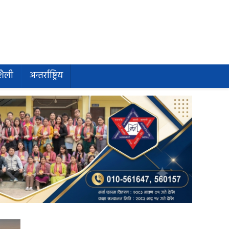
शैली
अन्तर्राष्ट्रिय