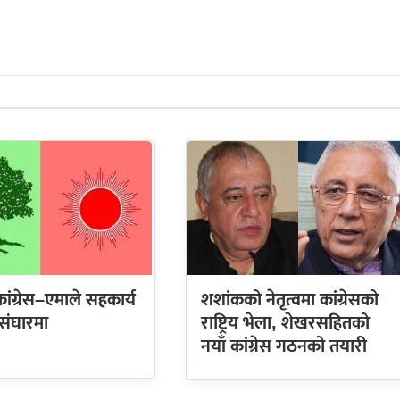
कांग्रेस–एमाले सहकार्य
शशांकको नेतृत्वमा कांग्रेसको
 संघारमा
राष्ट्रिय भेला, शेखरसहितको
नयाँ कांग्रेस गठनको तयारी