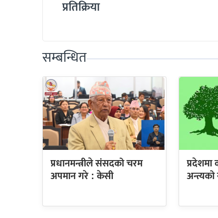
प्रतिक्रिया
सम्बन्धित
प्रधानमन्त्रीले संसदको चरम
प्रदेशमा 
अपमान गरे : केसी
अन्त्यको