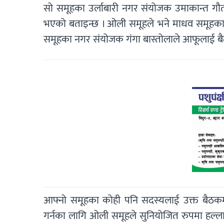
सो समूहका उर्लाबारी नगर संयोजक उमाकान्त गौ
भएको बताइन्छ । ओली समूहले भने माधव समूहका का
समूहका नगर संयोजक गंगा बास्तोलाले आफूलाई
आफ्नो समूहका कोही पनि सदस्यलाई उक्त बैठकमा
गर्नका लागि ओली समूहले सुनियोजित रुपमा हल