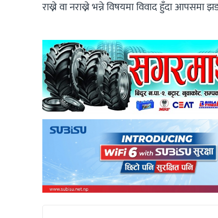
राख्ने वा नराख्ने भन्ने विषयमा विवाद हुँदा आपसम