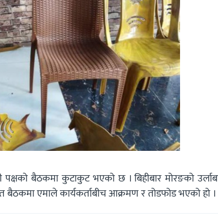
ली पक्षको बैठकमा कुटाकुट भएको छ । बिहीबार मोरङको उर्लाब
रित बैठकमा एमाले कार्यकर्ताबीच आक्रमण र तोडफोड भएको हो ।