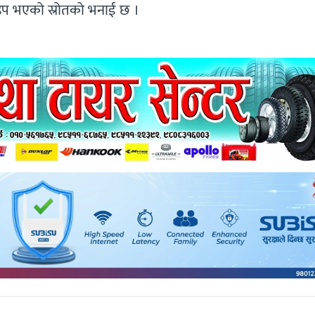
ा झडप भएको स्रोतको भनाई छ ।