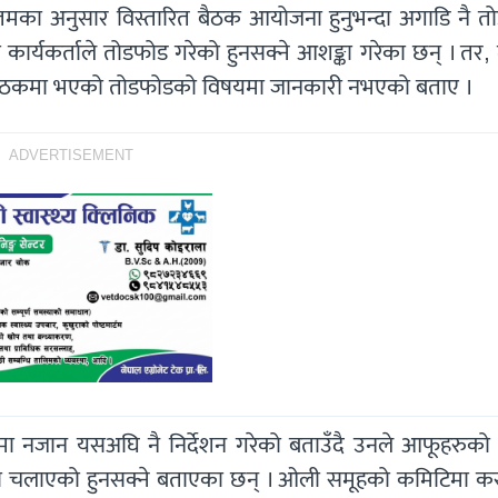
तमका अनुसार विस्तारित बैठक आयोजना हुनुभन्दा अगाडि नै त
र्यकर्ताले तोडफोड गरेको हुनसक्ने आशङ्का गरेका छन् । तर,
 बैठकमा भएको तोडफोडको विषयमा जानकारी नभएको बताए ।
ADVERTISEMENT
 नजान यसअघि नै निर्देशन गरेको बताउँदै उनले आफूहरुको ब
्ला चलाएको हुनसक्ने बताएका छन् । ओली समूहको कमिटिमा 