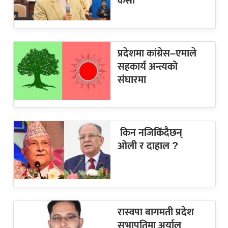
केसी
प्रदेशमा कांग्रेस–एमाले
सहकार्य अन्त्यको
संघारमा
किन नजिकिँदैछन्
ओली र दाहाल ?
रास्वपा बागमती प्रदेश
सभापतिमा अर्याल