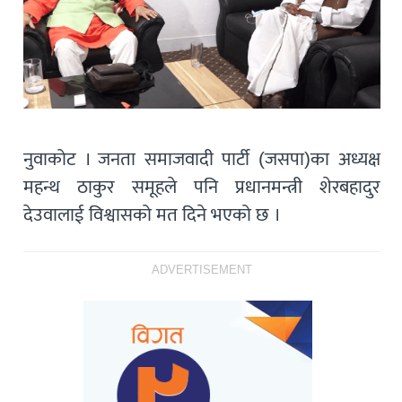
नुवाकोट । जनता समाजवादी पार्टी (जसपा)का अध्यक्ष
महन्थ ठाकुर समूहले पनि प्रधानमन्त्री शेरबहादुर
देउवालाई विश्वासको मत दिने भएको छ ।
ADVERTISEMENT