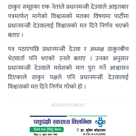
ठाकुर समूहका एक नेताले प्रधानमन्त्री देउवाले आइतबार
पत्रमार्फत् मागेको विश्वासको मतका विषयमा पार्टीमा
प्रधानमन्त्री देउवालाई विश्वासको मत दिने निर्णय भएको
बताए ।
पत्र पठाएपछि प्रधानमन्त्री देउवा र अध्यक्ष ठाकुरबीच
भेटवार्ता पनि भएको उनले बताए । उनका अनुसार
प्रधानमन्त्री देउवाले मधेशको माग पुरा गर्ने आश्वासन
दिएकाले ठाकुर पक्षले पनि प्रधानमन्त्री देउवालाई
विश्वासको मत दिने निर्णय गरेको हो ।
ADVERTISEMENT