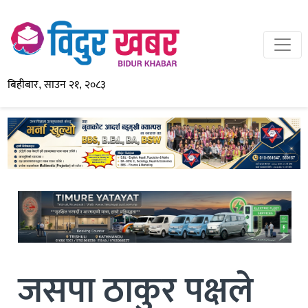
बिहीबार, साउन २१, २०८३
जसपा ठाकुर पक्षले