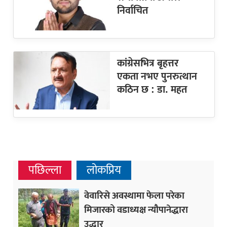
निर्वाचित
कांग्रेसभित्र बृहत्तर
एकता नभए पुनरुत्थान
कठिन छ : डा. महत
पछिल्ला
लोकप्रिय
वेवारिसे अवस्थामा फेला परेका
मिजारको वडाध्यक्ष न्यौपानेद्धारा
उद्धार