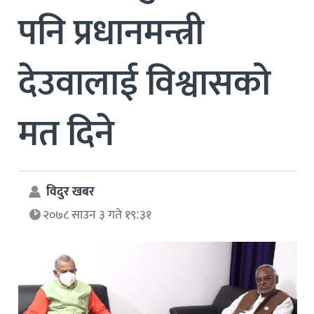
पनि प्रधानमन्त्री
देउवालाई विश्वासको
मत दिने
विदुर खबर
२०७८ साउन ३ गते १९:३१