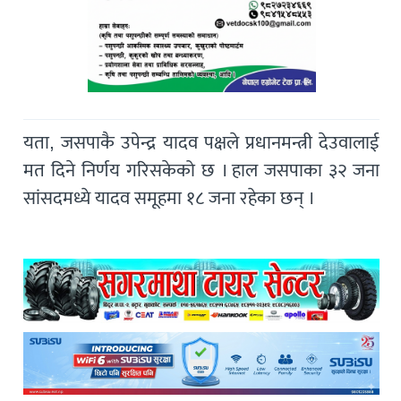
यता, जसपाकै उपेन्द्र यादव पक्षले प्रधानमन्त्री देउवालाई
मत दिने निर्णय गरिसकेको छ । हाल जसपाका ३२ जना
सांसदमध्ये यादव समूहमा १८ जना रहेका छन् ।