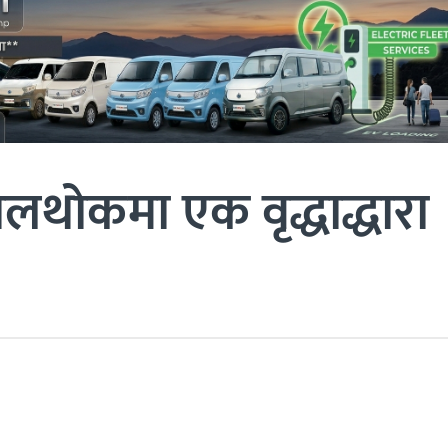
थोकमा एक वृद्धाद्धारा