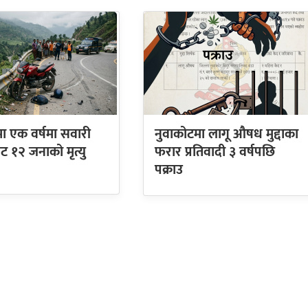
ा एक वर्षमा सवारी
नुवाकोटमा लागू औषध मुद्दाका
ाट १२ जनाको मृत्यु
फरार प्रतिवादी ३ वर्षपछि
पक्राउ