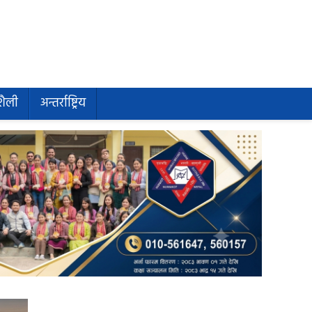
शैली
अन्तर्राष्ट्रिय