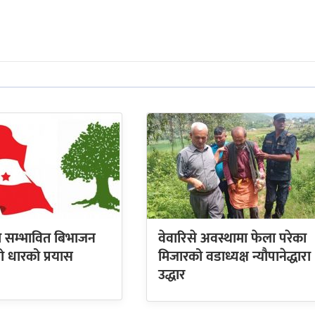
को सम्भावित बिभाजन
वेवारिसे अवस्थामा फेला परेका
्रो धारको प्रयास
मिजारको वडाध्यक्ष न्यौपानेद्धारा
उद्धार