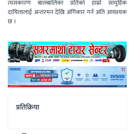
त्यसकारण बालबालिका प्रतिको हाम्रो सामुहिक
दायित्वलाई अन्तरमन देखि अंगिकार गर्न अति आवश्यक
छ ।
प्रतिक्रिया