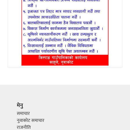
मेनु
समाचार
नुवाकोट समाचार
राजनीति