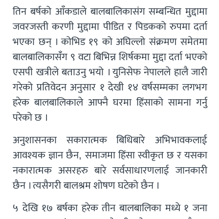
तिन बर्षको आँकडाले बालबालिकासंग सम्बन्धित मुद्दामा
जवरजस्ती करणी मुद्दामा पीडित र पिडकको रुपमा दर्ता
भएका छन् । कोभिड १९ को अघिल्लो संक्रमण समेतमा
बालबालिकासंँग ९ वटा बिभिन्न शिर्षकमा मुद्दा दर्ता भएको
एसपी खत्रीले बताउनु भयो । युनिसेफ नेपालले हालै जारी
गरेको प्रतिवेदन अनुसार १ देखी १४ वर्षसम्मका लगभग
हरेक बालबालिकाले आफ्नै घरमा हिंसाको सामना गर्नु
परेको छ ।
अनुशासनका सकारात्मक बिधिबारे अभिभावकलाई
आवश्यक ज्ञान छैन, समाजमा हिंसा स्वीकृत छ र यसका
नकारात्मक असरहरु बारे सर्वसाधारणलाई जानकारी
छैन । त्यसैगरी बालश्रम शोषण घटेको छैन ।
५ देखि १७ बर्षका हरेक तीन बालबालिका मध्ये १ जना