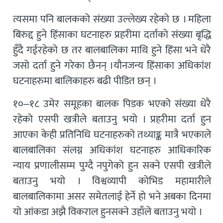
त्यसमा पनि बालकको संख्या उल्लेख्य रहेको छ । महिला
बिरुद्द हुने हिंसाका घटनाहरु प्रहरीमा दर्ताको संख्या बृद्धि
हुँदै गईरहेको छ तर बालबालिका माथि हुने हिंसा भने धेरै
जसो दर्ता हुने गरेका छैनन् ।यौनजन्य हिंसाका अधिकांश
घटनाहरुमा बालिकाहरु बढी पीडित छन् ।
१०–१८ उमेर समूहका बालक पिडक भएको संख्या धेरै
रहेको एसपी खत्रीले बताउनु भयो । प्रहरीमा दर्ता हुन
आएका केही प्रतिनिधि घटनाहरुको तथ्याङ्क मात्रै भएकाले
बालबालिका संलग्न अधिकांश घटनाहरु आधिकारिक
न्याय प्रणालीसम्म पुग्दै नपुगेको हुन सक्ने एसपी खत्रीले
बताउनु भयो । विश्वव्यापी कोभिड महामारीले
बालबालिकामा असर समेतलाई हेर्ने हो भने अबका दिनमा
यो आंकडा अझै विकराल हुनसक्ने उहाँले बताउनु भयो ।