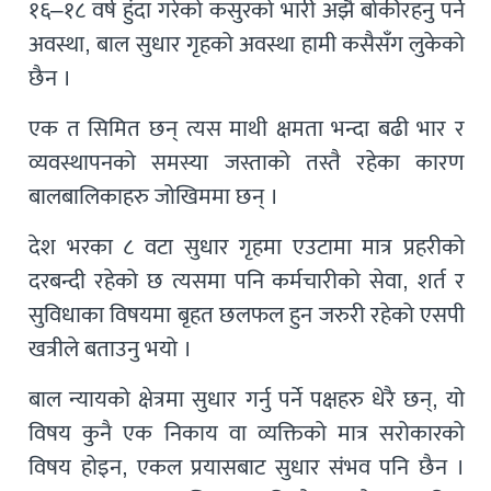
१६–१८ वर्ष हुंदा गरेको कसुरको भारी अझै बोकीरहनु पर्ने
अवस्था, बाल सुधार गृहको अवस्था हामी कसैसँग लुकेको
छैन ।
एक त सिमित छन् त्यस माथी क्षमता भन्दा बढी भार र
व्यवस्थापनको समस्या जस्ताको तस्तै रहेका कारण
बालबालिकाहरु जोखिममा छन् ।
देश भरका ८ वटा सुधार गृहमा एउटामा मात्र प्रहरीको
दरबन्दी रहेको छ त्यसमा पनि कर्मचारीको सेवा, शर्त र
सुविधाका विषयमा बृहत छलफल हुन जरुरी रहेको एसपी
खत्रीले बताउनु भयो ।
बाल न्यायको क्षेत्रमा सुधार गर्नु पर्ने पक्षहरु धेरै छन्, यो
विषय कुनै एक निकाय वा व्यक्तिको मात्र सरोकारको
विषय होइन, एकल प्रयासबाट सुधार संभव पनि छैन ।