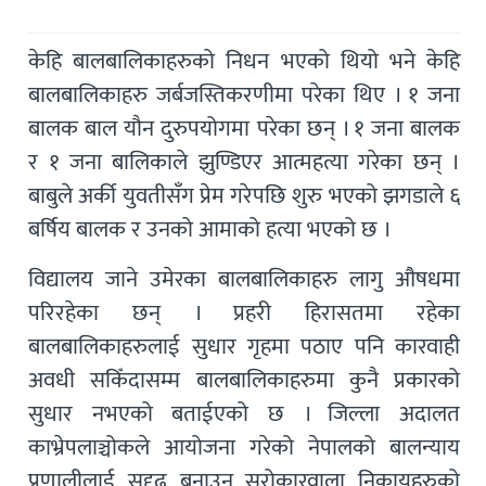
केहि बालबालिकाहरुको निधन भएको थियो भने केहि
बालबालिकाहरु जर्बजस्तिकरणीमा परेका थिए । १ जना
बालक बाल यौन दुरुपयोगमा परेका छन् । १ जना बालक
र १ जना बालिकाले झुण्डिएर आत्महत्या गरेका छन् ।
बाबुले अर्की युवतीसँग प्रेम गरेपछि शुरु भएको झगडाले ६
बर्षिय बालक र उनको आमाको हत्या भएको छ ।
विद्यालय जाने उमेरका बालबालिकाहरु लागु औषधमा
परिरहेका छन् । प्रहरी हिरासतमा रहेका
बालबालिकाहरुलाई सुधार गृहमा पठाए पनि कारवाही
अवधी सकिँदासम्म बालबालिकाहरुमा कुनै प्रकारको
सुधार नभएको बताईएको छ । जिल्ला अदालत
काभ्रेपलाञ्चोकले आयोजना गरेको नेपालको बालन्याय
प्रणालीलाई सुदृढ बनाउन सरोकारवाला निकायहरुको