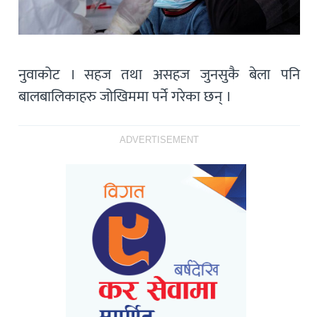
नुवाकोट । सहज तथा असहज जुनसुकै बेला पनि
बालबालिकाहरु जोखिममा पर्ने गरेका छन् ।
ADVERTISEMENT