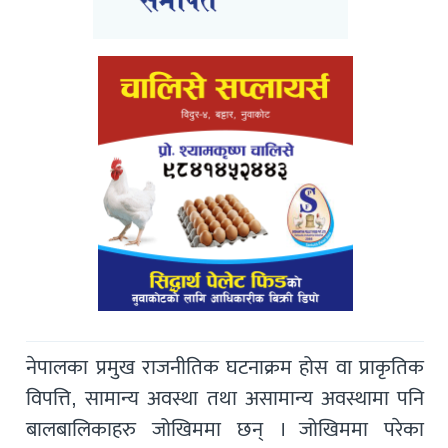
नेपालका प्रमुख राजनीतिक घटनाक्रम होस वा प्राकृतिक
विपत्ति, सामान्य अवस्था तथा असामान्य अवस्थामा पनि
बालबालिकाहरु जोखिममा छन् । जोखिममा परेका