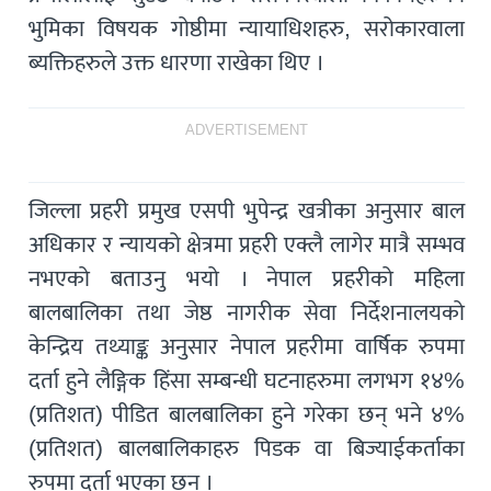
भुमिका विषयक गोष्ठीमा न्यायाधिशहरु, सरोकारवाला
ब्यक्तिहरुले उक्त धारणा राखेका थिए ।
ADVERTISEMENT
जिल्ला प्रहरी प्रमुख एसपी भुपेन्द्र खत्रीका अनुसार बाल
अधिकार र न्यायको क्षेत्रमा प्रहरी एक्लै लागेर मात्रै सम्भव
नभएको बताउनु भयो । नेपाल प्रहरीको महिला
बालबालिका तथा जेष्ठ नागरीक सेवा निर्देशनालयको
केन्द्रिय तथ्याङ्क अनुसार नेपाल प्रहरीमा वार्षिक रुपमा
दर्ता हुने लैङ्गिक हिंसा सम्बन्धी घटनाहरुमा लगभग १४%
(प्रतिशत) पीडित बालबालिका हुने गरेका छन् भने ४%
(प्रतिशत) बालबालिकाहरु पिडक वा बिज्याईकर्ताका
रुपमा दर्ता भएका छन् ।