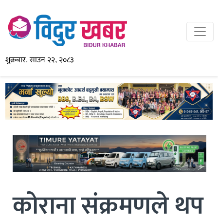
शुक्रबार, साउन २२, २०८३
कोराना संक्रमणले थप