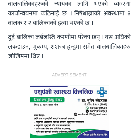
बालबालिकाहरुको न्यायका लागि भएको ब्यवस्था
कार्यान्वयनमा कठिनाई छ । निषेधाज्ञाको अवस्थामा ३
बालक र २ बालिकाको हत्या भएको छ ।
दुई बालिका जर्बजस्ति करणीमा परेका छन् । यस अघिको
लकडाउन, भुकम्प, शशस्त्र द्वन्द्वमा समेत बालबालिकाहरु
जोखिममा थिए ।
ADVERTISEMENT