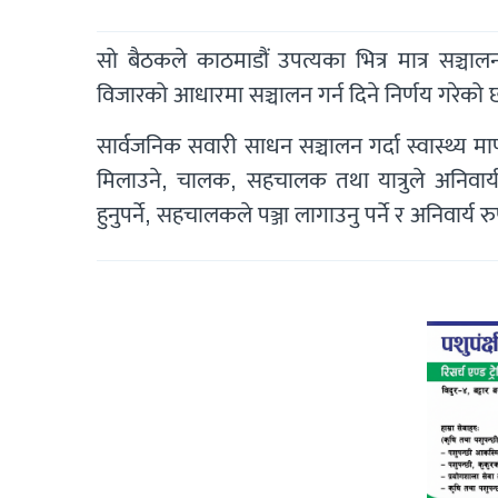
साे बैठकले काठमाडौं उपत्यका भित्र मात्र सञ्च
विजारको आधारमा सञ्चालन गर्न दिने निर्णय गरेको 
सार्वजनिक सवारी साधन सञ्चालन गर्दा स्वास्थ्य माप
मिलाउने, चालक, सहचालक तथा यात्रुले अनिवार्
हुनुपर्ने, सहचालकले पञ्जा लागाउनु पर्ने र अनिवार्य 