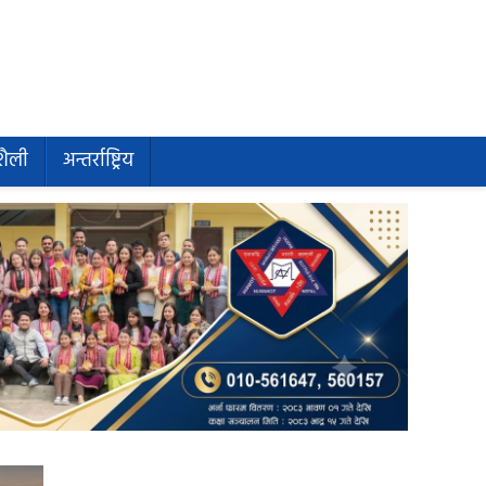
शैली
अन्तर्राष्ट्रिय