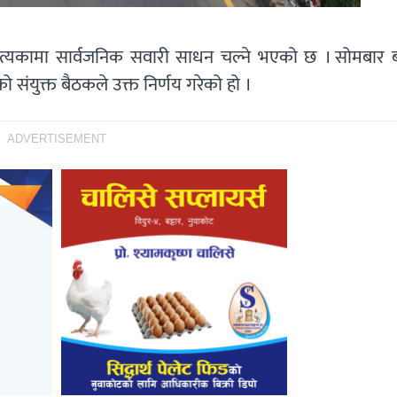
पत्यकामा सार्वजनिक सवारी साधन चल्ने भएको छ । सोमबार 
संयुक्त बैठकले उक्त निर्णय गरेको हो ।
ADVERTISEMENT