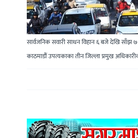
सार्वजनिक सवारी साधन विहान ६ बजे देखि साँझ ७ बजे
काठमाडौं उपत्यकाका तीन जिल्ला प्रमुख अधिकारीको