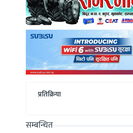
प्रतिक्रिया
सम्बन्धित