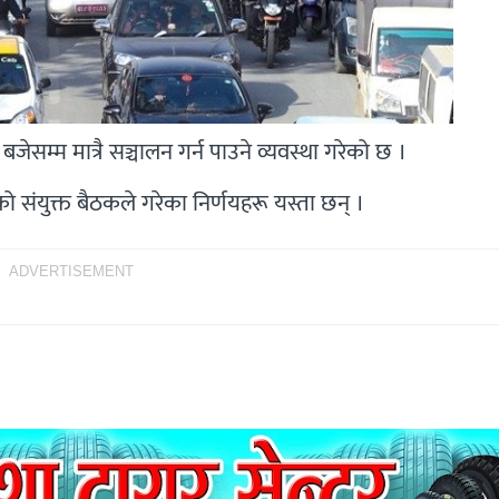
सम्म मात्रै सञ्चालन गर्न पाउने व्यवस्था गरेको छ ।
 संयुक्त बैठकले गरेका निर्णयहरू यस्ता छन् ।
ADVERTISEMENT