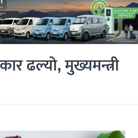
र ढल्यो, मुख्यमन्त्री