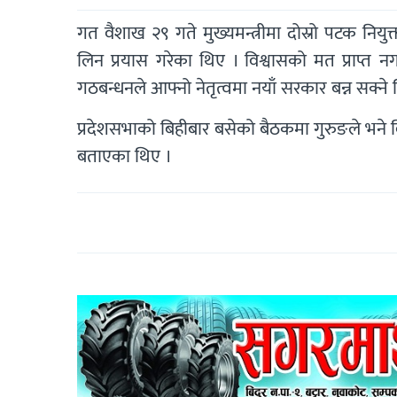
गत वैशाख २९ गते मुख्यमन्त्रीमा दोस्रो पटक निय
लिन प्रयास गरेका थिए । विश्वासको मत प्राप्त नग
गठबन्धनले आफ्नो नेतृत्वमा नयाँ सरकार बन्न सक्ने
प्रदेशसभाको बिहीबार बसेको बैठकमा गुरुङले भने 
बताएका थिए ।