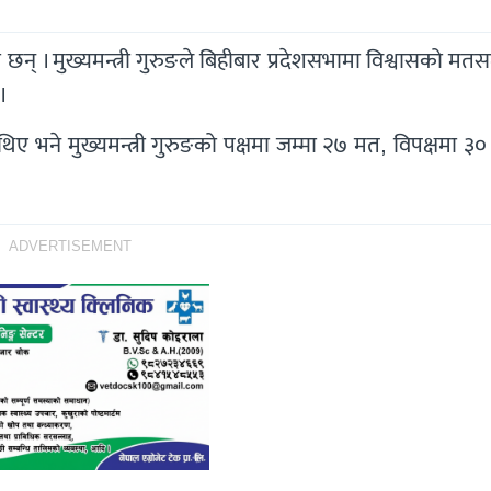
का छन् । मुख्यमन्त्री गुरुङले बिहीबार प्रदेशसभामा विश्वासको मतसम
।
ए भने मुख्यमन्त्री गुरुङको पक्षमा जम्मा २७ मत, विपक्षमा ३
ADVERTISEMENT