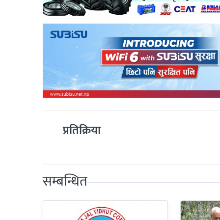
प्रतिक्रिया
सम्बन्धित