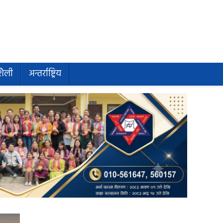
शैली
अन्तर्राष्ट्रिय