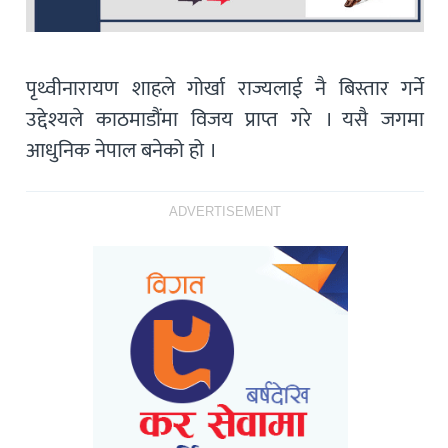
पृथ्वीनारायण शाहले गोर्खा राज्यलाई नै बिस्तार गर्ने
उद्देश्यले काठमाडौंमा विजय प्राप्त गरे । यसै जगमा
आधुनिक नेपाल बनेको हो ।
ADVERTISEMENT