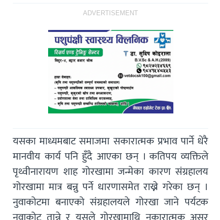
ADVERTISEMENT
यसका माध्यमबाट समाजमा सकारात्मक प्रभाव पार्ने धेरै
मानवीय कार्य पनि हुँदै आएका छन् । कतिपय व्यक्तिले
पृथ्वीनारायण शाह गोरखामा जन्मेका कारण संग्रहालय
गोरखामा मात्र बन्नु पर्ने धारणासमेत राख्ने गरेका छन् ।
नुवाकोटमा बनाएको संग्रहालयले गोरखा जाने पर्यटक
नुवाकोट तान्ने र यसले गोरखामाथि नकारात्मक असर