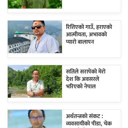
रित्तिएको गाउँ, हराएको
आत्मीयता, अभावको
प्यारो बालापन
सतिले सरापेको मेरो
देश कि अवसरले
भरिएको नेपाल
अर्थतन्त्रको संकट :
व्यवसायीको पीडा, चेक