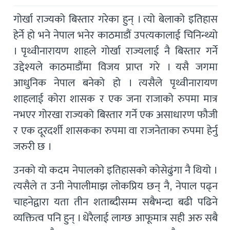
गोर्खा राज्यको बिस्तार गरेका हुन् । त्यो बेलाको इतिहास
हेर्ने हो भने नेपाल भनेर काठमाडौं उपत्यकालाई चिनिन्थ्यो
। पृथ्वीनारायण शाहले गोर्खा राज्यलाई नै बिस्तार गर्ने
उद्देश्यले काठमाडौंमा विजय प्राप्त गरे । यसै जगमा
आधुनिक नेपाल बनेको हो । त्यसैले पृथ्वीनारायण
शाहलाई कोरा शासक र एक जना राजाको रुपमा मात्र
नभएर गोरखा राज्यको बिस्तार गर्ने एक असाधारण फौजी
र एक दूरदर्शी शासकका रुपमा वा राजनेताका रुपमा हेर्नु
जरुरी छ ।
उनको यो कदम नेपालको इतिहासको कोसेढुंगा नै थियो ।
त्यसैले त उनी नेपालीमाझ लोकप्रिय छन् नै, नेपाल पढ्न
चाहनेद्वारा यता तीन शताब्दीसम्म सबैभन्दा बढी पढिने
व्यक्तित्व पनि हुन् । धेरैलाई लाग्छ आफूमात्र सही अरु सबै