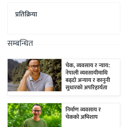
प्रतिक्रिया
सम्बन्धित
चेक, व्यवसाय र न्याय:
नेपाली व्यवसायीमाथि
बढ्दो अन्याय र कानुनी
सुधारको अपरिहार्यता
निर्माण व्यवसाय र
चेकको अभिशाप