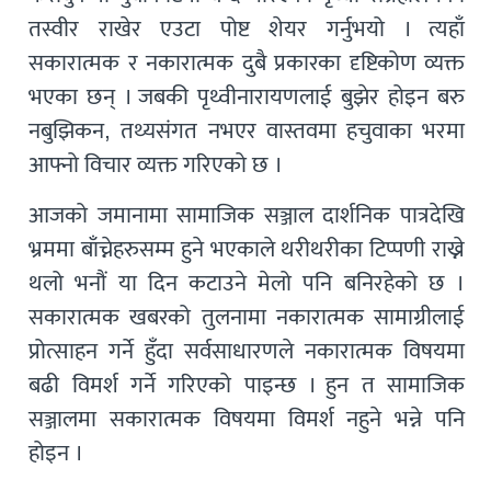
तस्वीर राखेर एउटा पोष्ट शेयर गर्नुभयो । त्यहाँ
सकारात्मक र नकारात्मक दुबै प्रकारका दृष्टिकोण व्यक्त
भएका छन् । जबकी पृथ्वीनारायणलाई बुझेर होइन बरु
नबुझिकन, तथ्यसंगत नभएर वास्तवमा हचुवाका भरमा
आफ्नो विचार व्यक्त गरिएको छ ।
आजको जमानामा सामाजिक सञ्जाल दार्शनिक पात्रदेखि
भ्रममा बाँच्नेहरुसम्म हुने भएकाले थरीथरीका टिप्पणी राख्ने
थलो भनौं या दिन कटाउने मेलो पनि बनिरहेको छ ।
सकारात्मक खबरको तुलनामा नकारात्मक सामाग्रीलाई
प्रोत्साहन गर्ने हुँदा सर्वसाधारणले नकारात्मक विषयमा
बढी विमर्श गर्ने गरिएको पाइन्छ । हुन त सामाजिक
सञ्जालमा सकारात्मक विषयमा विमर्श नहुने भन्ने पनि
होइन ।