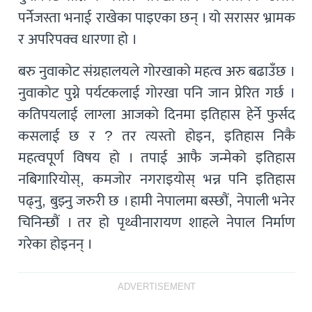
पर्नेजस्ता भनाई राखेका पाइएका छन् । यो सरासर भ्रामक
र अपरिपक्व धारणा हो ।
बरु नुवाकोट संग्रहालयले गोरखाको महत्व अरु बढाउँछ ।
नुवाकोट पुग्ने पर्यटकलाई गोरखा पनि जान प्रेरित गर्छ ।
कतिपयलाई लाग्ला आजको दिनमा इतिहास हेर्ने फुर्सद
कसलाई छ र ? तर त्यस्तो होइन, इतिहास निकै
महत्वपूर्ण विषय हो । तपाई आफै जन्मेको इतिहास
नबिगारियोस्, कमजोर नगराइयोस् भन्न पनि इतिहास
पढ्नु, बुझ्नु जरुरी छ । हामी नेपालमा बस्छौं, नेपाली भनेर
चिनिन्छौं । तर हो पृथ्वीनारायण शाहले नेपाल निर्माण
गरेका होइनन् ।
ADVERTISEMENT