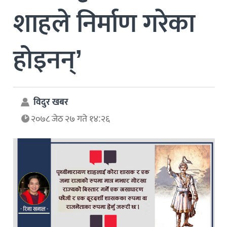
शाहले निर्माण गरेका
होइनन्’
विदुर खबर
२०७८ जेठ २७ गते १४:२६