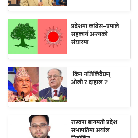
प्रदेशमा कांग्रेस–एमाले
सहकार्य अन्त्यको
संघारमा
किन नजिकिँदैछन्
ओली र दाहाल ?
रास्वपा बागमती प्रदेश
सभापतिमा अर्याल