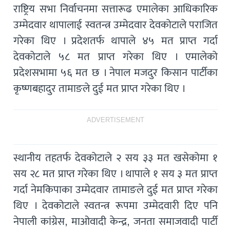
राष्ट्रिय सभा निर्वाचनमा सत्तारूढ एमालेका आधिकारिक
उम्मेदवार थापालाई स्वतन्त्र उम्मेदवार देवकोटाले पराजित
गरेका थिए । प्रदेशतर्फ थापाले ४५ मत प्राप्त गर्दा
देवकोटाले ५८ मत प्राप्त गरेका थिए । एमालेको
प्रदेशसभामा ५६ मत छ । नेपाल मजदुर किसान पार्टीका
कृष्णबहादुर तामाङले दुई मत प्राप्त गरेका थिए ।
ADVERTISEMENT
स्थानीय तहतर्फ देवकोटाले २ सय ३३ मत खसेकोमा १
सय २८ मत प्राप्त गरेका थिए । थापाले १ सय ३ मत प्राप्त
गर्दा नेमकिपाका उम्मेदवार तामाङले दुई मत प्राप्त गरेका
थिए । देवकोटाले स्वतन्त्र रूपमा उम्मेदवारी दिए पनि
नेपाली कांग्रेस, माओवादी केन्द्र, जनता समाजवादी पार्टी