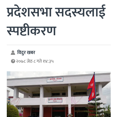
प्रदेशसभा सदस्यलाई
स्पष्टीकरण
विदुर खबर
२०७८ जेठ ८ गते १४:३५