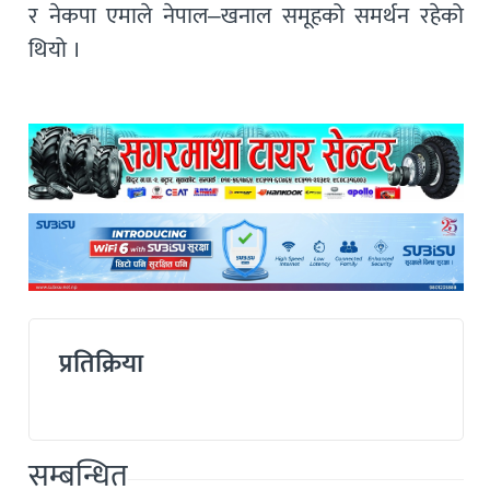
र नेकपा एमाले नेपाल–खनाल समूहको समर्थन रहेको
थियो ।
प्रतिक्रिया
सम्बन्धित