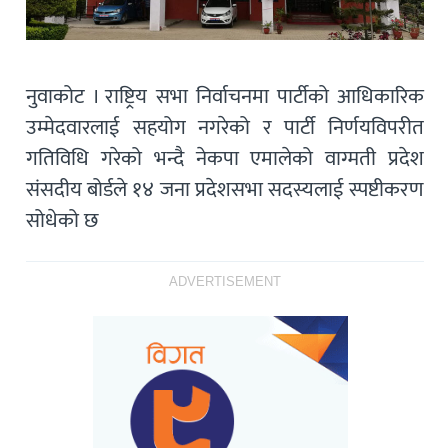
नुवाकोट । राष्ट्रिय सभा निर्वाचनमा पार्टीको आधिकारिक
उम्मेदवारलाई सहयोग नगरेको र पार्टी निर्णयविपरीत
गतिविधि गरेको भन्दै नेकपा एमालेको वाग्मती प्रदेश
संसदीय बोर्डले १४ जना प्रदेशसभा सदस्यलाई स्पष्टीकरण
सोधेको छ
ADVERTISEMENT