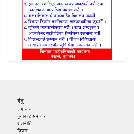
मेनु
समाचार
नुवाकोट समाचार
राजनीति
विचार