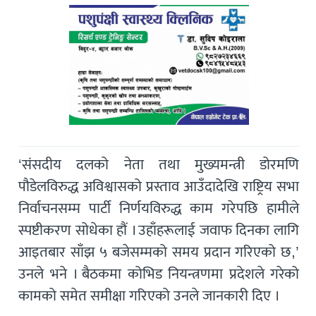
‘संसदीय दलको नेता तथा मुख्यमन्त्री डोरमणि
पौडेलविरुद्ध अविश्वासको प्रस्ताव आउँदादेखि राष्ट्रिय सभा
निर्वाचनसम्म पार्टी निर्णयविरुद्ध काम गरेपछि हामीले
स्पष्टीकरण सोधेका हौं । उहाँहरूलाई जवाफ दिनका लागि
आइतबार साँझ ५ बजेसम्मको समय प्रदान गरिएको छ,’
उनले भने । बैठकमा कोभिड नियन्त्रणमा प्रदेशले गरेको
कामको समेत समीक्षा गरिएको उनले जानकारी दिए ।