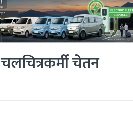
चलचित्रकर्मी चेतन