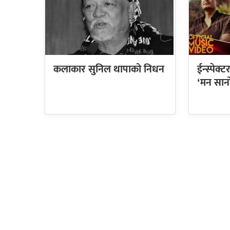
कलाकार सुनिल थापाको निधन
ईन्स्पेक
‘मन सान