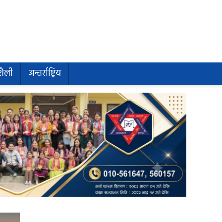
शैली
अन्तर्राष्ट्रिय