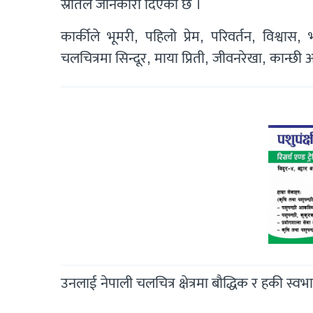
स्रोतले जानकारी दिएको छ ।
कार्कीले भूमरी, पहिलो प्रेम, परिवर्तन, विश्वा
चलचित्रमा सिन्दूर, माया प्रिती, जीवनरेखा, कान्छी
उनलाई नेपाली चलचित्र क्षेत्रमा बौद्धिक र हकी स्