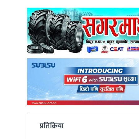
प्रतिक्रिया