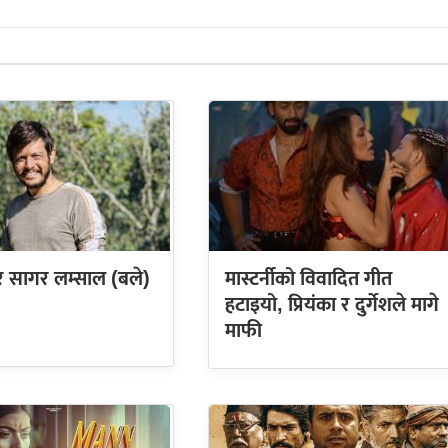
सागर लम्साल (बले)
मास्टर्नीको विवादित गीत
हटाइयो, प्रियंका र दुर्गेशले मागे
माफी