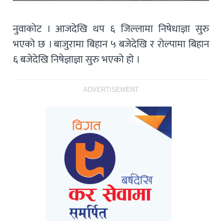
नुवाकोट । आजदेखि थप ६ जिल्लामा निषेधाज्ञा सुरु
भएको छ । बाजुरामा बिहान ५ बजेदेखि र रोल्पामा बिहान
६ बजेदेखि निषेज्ञाज्ञा सुरु भएको हो ।
ADVERTISEMENT