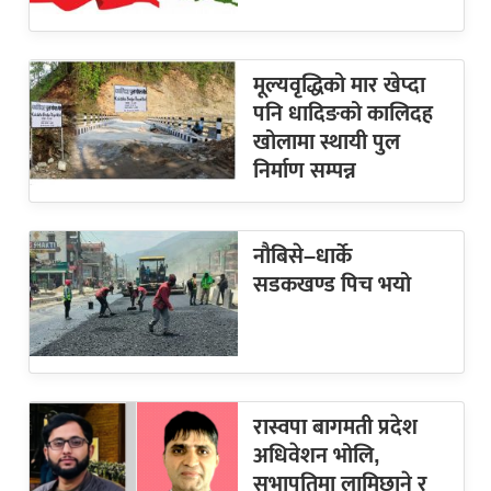
मूल्यवृद्धिको मार खेप्दा
पनि धादिङको कालिदह
खोलामा स्थायी पुल
निर्माण सम्पन्न
नौबिसे–धार्के
सडकखण्ड पिच भयो
रास्वपा बागमती प्रदेश
अधिवेशन भोलि,
सभापतिमा लामिछाने र