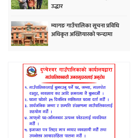
उद्धार
म्यागङ गाउँपालिका सूचना प्रविधि
अधिकृत अख्तियारको फन्दामा