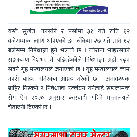
यस्तै सुर्खेत, कास्की र पर्सामा ३१ गते राति १२
बजेसम्मका लागि थपिएको छ । बाँकेमा २७ गते राति १२
बजेसम्म निषेधाज्ञा हुने भएको छ । कोरोना भाइरसको
सङक्रमण देशभर नै बढिरहेकोले निषेधाज्ञा अझै बढ्न
सक्ने गृह मन्त्रालयले जनाएको छ । गृह मन्त्रालयले काम
नपरी बाहिर ननिस्कन आग्रह गरेको छ । अनावश्यक
बाहिर निस्कने र निषेधाज्ञा उल्लंघन गर्नेलाई सङ्क्रामक
रोग ऐन २०२० अनुसार कारबाही गरिने मन्त्रालयले
चेतावनी दिएको छ ।