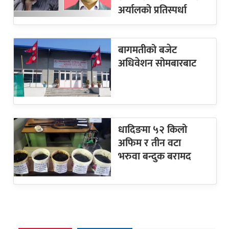
अर्यालको प्रतिस्पर्धा
बागमतीको बजेट
अधिवेशन सोमबारबाट
धादिङमा ५२ किलो
अफिम र तीन वटा
भरुवा बन्दुक बरामद