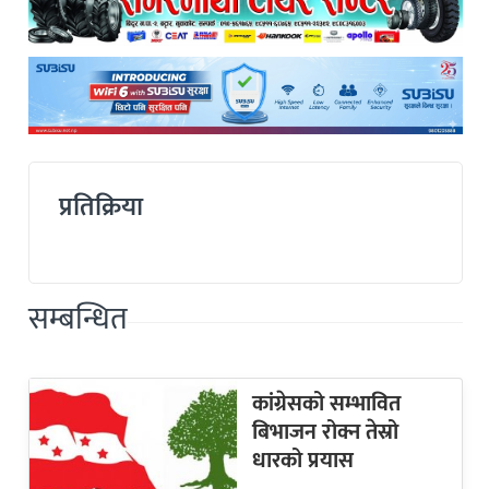
प्रतिक्रिया
सम्बन्धित
कांग्रेसको सम्भावित
बिभाजन रोक्न तेस्रो
धारको प्रयास