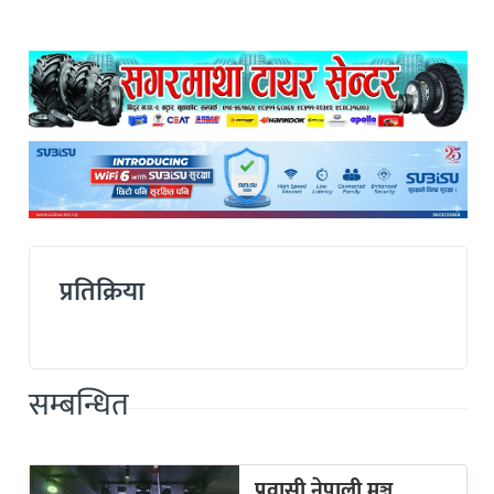
प्रतिक्रिया
सम्बन्धित
प्रवासी नेपाली मञ्च