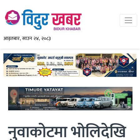
आइतबार, साउन २४, २०८३
नुवाकोटमा भोलिदेखि