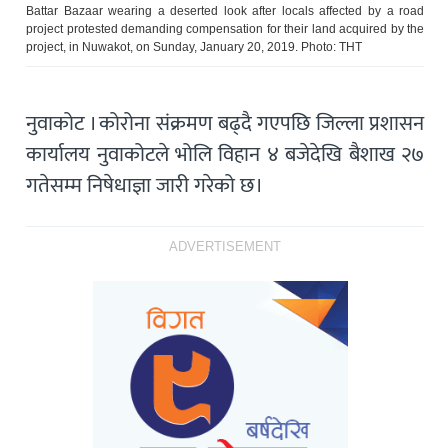
Battar Bazaar wearing a deserted look after locals affected by a road
project protested demanding compensation for their land acquired by the
project, in Nuwakot, on Sunday, January 20, 2019. Photo: THT
नुवाकोट । कोरोना संक्रमण बढ्दै गएपछि जिल्ला प्रशासन
कार्यालय नुवाकोटले भोलि विहान ४ बजेदेखि बैशाख २७
गतेसम्म निषेधाज्ञा जारी गरेको छ।
ADVERTISEMENT