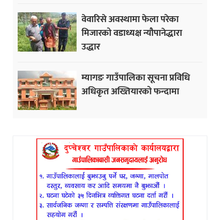
वेवारिसे अवस्थामा फेला परेका
मिजारको वडाध्यक्ष न्यौपानेद्धारा
उद्धार
म्यागङ गाउँपालिका सूचना प्रविधि
अधिकृत अख्तियारको फन्दामा