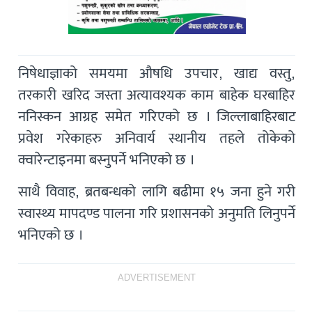
निषेधाज्ञाको समयमा औषधि उपचार, खाद्य वस्तु,
तरकारी खरिद जस्ता अत्यावश्यक काम बाहेक घरबाहिर
ननिस्कन आग्रह समेत गरिएको छ । जिल्लाबाहिरबाट
प्रवेश गरेकाहरु अनिवार्य स्थानीय तहले तोकेको
क्वारेन्टाइनमा बस्नुपर्ने भनिएको छ ।
साथै विवाह, ब्रतबन्धको लागि बढीमा १५ जना हुने गरी
स्वास्थ्य मापदण्ड पालना गरि प्रशासनको अनुमति लिनुपर्ने
भनिएको छ ।
ADVERTISEMENT