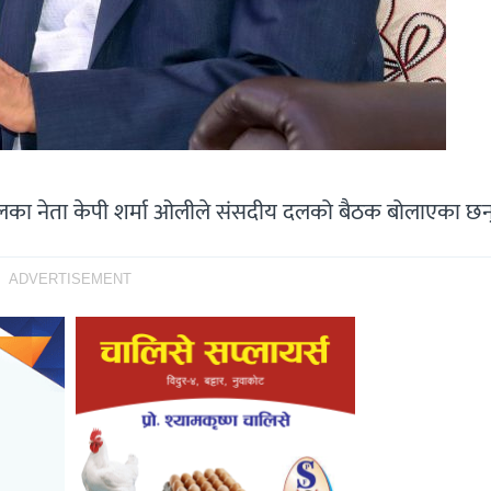
य दलका नेता केपी शर्मा ओलीले संसदीय दलको बैठक बोलाएका छन
ADVERTISEMENT