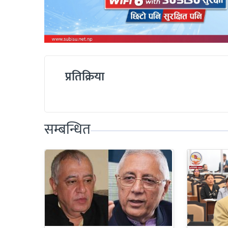
प्रतिक्रिया
सम्बन्धित