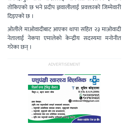
तोकिएको छ भने प्रदीप ज्ञवालीलाई प्रवक्ताको जिम्मेवारी
दिइएको छ ।
ओलीले माओवादीबाट आएका थापा सहित २३ माओवादी
नेतालाई नेकपा एमालेको केन्द्रीय सदस्यमा मनोनीत
गरेका छन् ।
ADVERTISEMENT