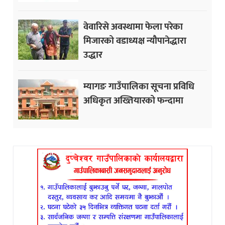
वेवारिसे अवस्थामा फेला परेका
मिजारको वडाध्यक्ष न्यौपानेद्धारा
उद्धार
म्यागङ गाउँपालिका सूचना प्रविधि
अधिकृत अख्तियारको फन्दामा