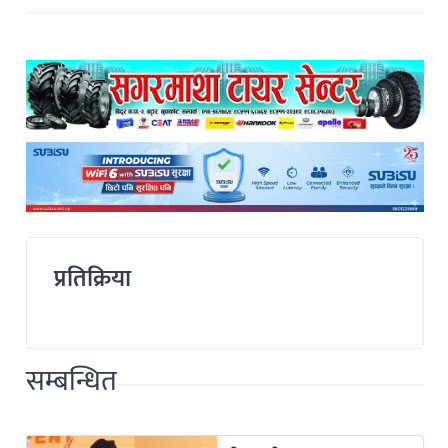
प्रतिक्रिया
सम्बन्धित