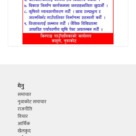
मेनु
समाचार
नुवाकोट समाचार
राजनीति
विचार
आर्थिक
खेलकुद