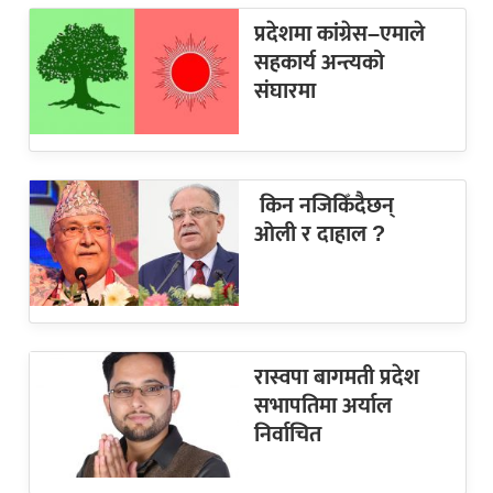
प्रदेशमा कांग्रेस–एमाले
सहकार्य अन्त्यको
संघारमा
किन नजिकिँदैछन्
ओली र दाहाल ?
रास्वपा बागमती प्रदेश
सभापतिमा अर्याल
निर्वाचित