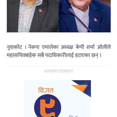
नुवाकोट । नेकपा एमालेका अध्यक्ष केपी शर्मा ओलीले
महासचिवबाहेक सबै पदाधिकारीलाई हटाएका छन् ।
ADVERTISEMENT