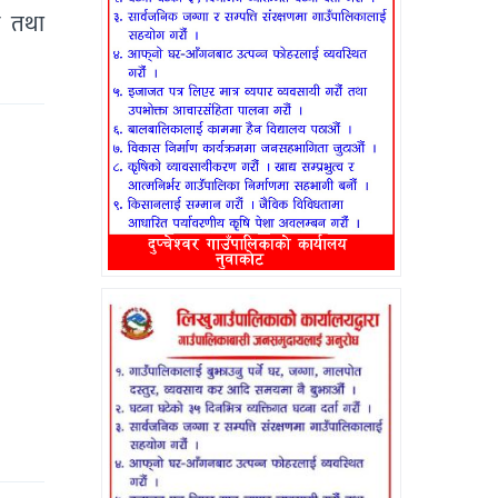
र तथा