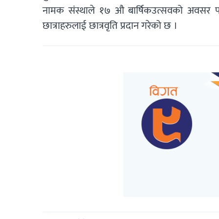
नामक संस्थाले १७ औ बार्षिकउत्सवको अवसर पारे
छात्राहरुलाई छात्रवृति प्रदान गरेको छ ।