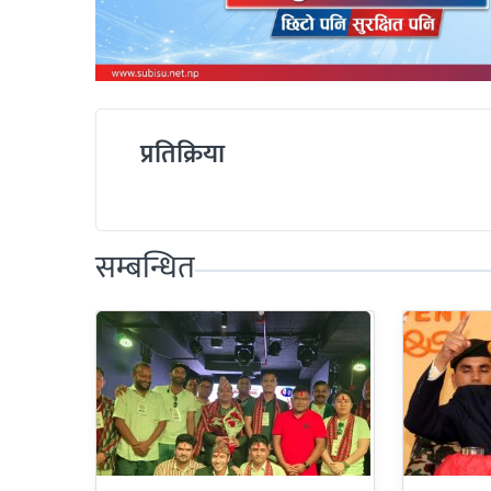
प्रतिक्रिया
सम्बन्धित