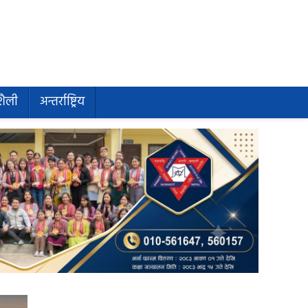
शैली
अन्तर्राष्ट्रिय