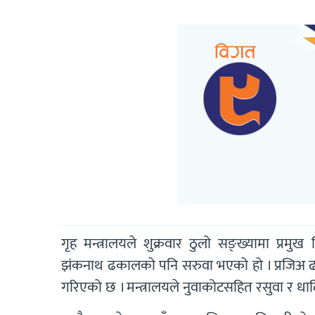
गृह मन्त्रालयले शुक्रवार ठुलो सङ्ख्यामा प्रमु
झंकनाथ ढकालको पनि सरुवा भएको हो । प्रजिअ 
गरिएको छ । मन्त्रालयले नुवाकोटसहित रसुवा र धा