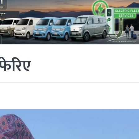
फेरिए