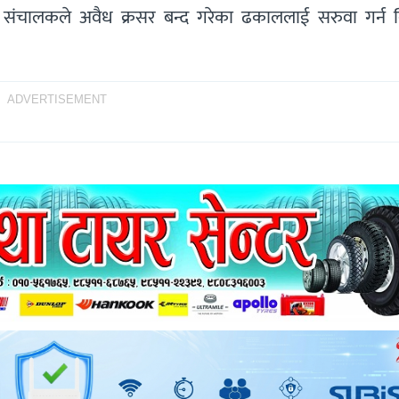
संचालकले अवैध क्रसर बन्द गरेका ढकाललाई सरुवा गर्न वि
ADVERTISEMENT