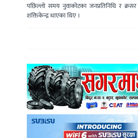
पछिल्लो समय नुवाकोटका जनप्रतिनिधि र क्रसर 
शक्तिकेन्द्र धाएका थिए ।