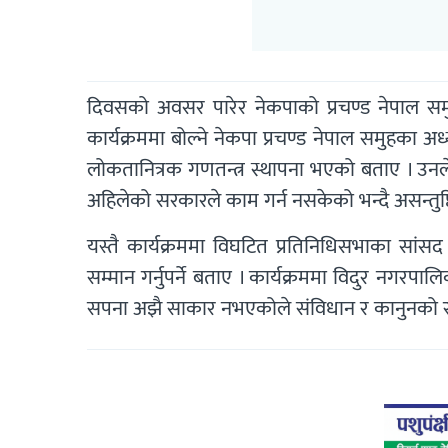
दिवसको अवसर पारेर नेकपाको प्रचण्ड नेपाल समु
कार्यक्रममा बोल्ने नेकपा प्रचण्ड नेपाल समुहका अ
लोकतानित्रक गणतन्त्र स्थापना भएको बताए । उनल
अहिलेको सरकारले काम गर्न नसकेको भन्दै असन्तुष्टि
यस्तै कार्यक्रममा विघटित प्रतिनिधिसभाका सां
सम्मान गर्नुपर्ने बताए । कार्यक्रममा विदुर नगरपा
सपना अझै साकार नभएकोले संविधान र कानुनको रक्