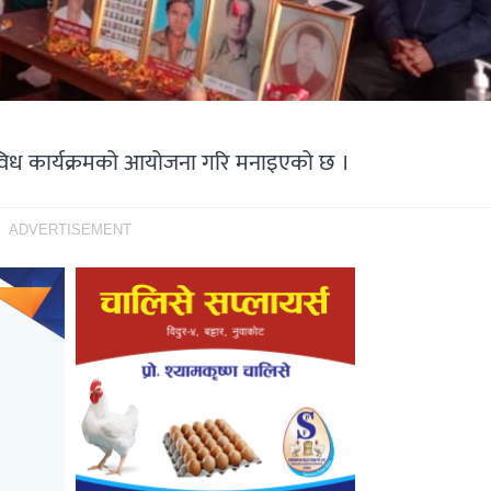
िविध कार्यक्रमको आयोजना गरि मनाइएको छ ।
ADVERTISEMENT