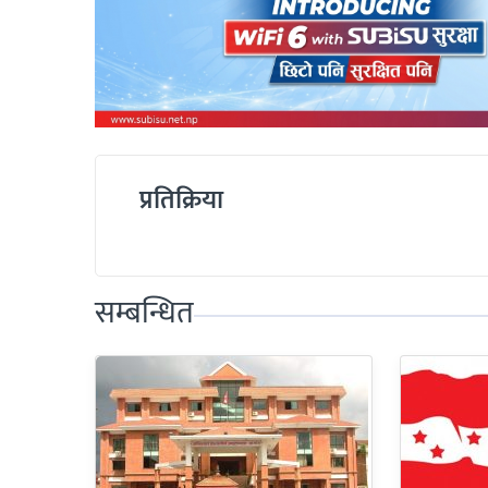
प्रतिक्रिया
सम्बन्धित