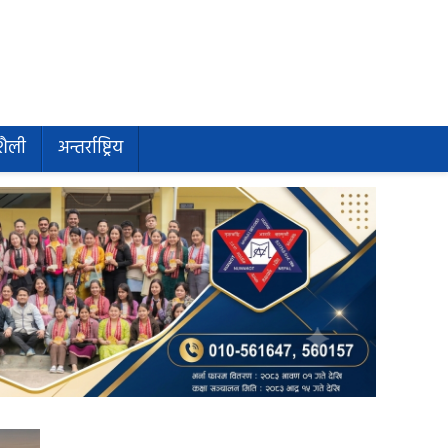
शैली
अन्तर्राष्ट्रिय