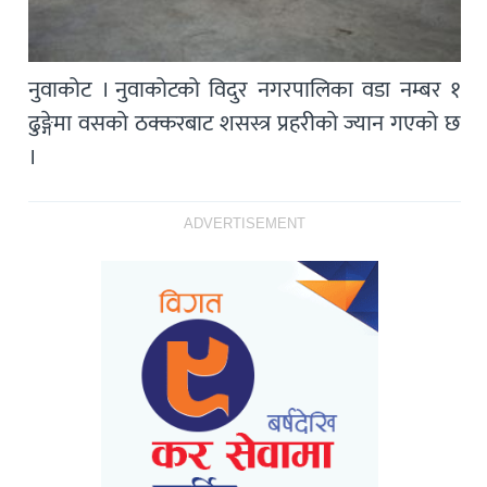
नुवाकोट । नुवाकोटको विदुर नगरपालिका वडा नम्बर १
ढुङ्गेमा वसको ठक्करबाट शसस्त्र प्रहरीको ज्यान गएको छ
।
ADVERTISEMENT