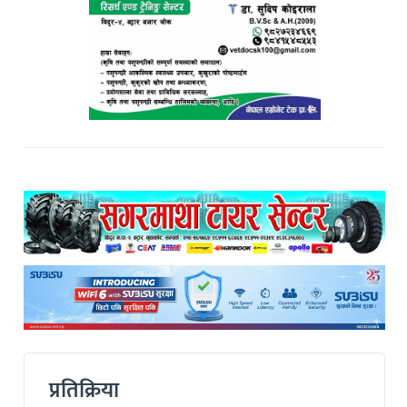
प्रतिक्रिया