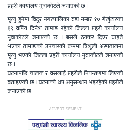
प्रहरी कार्यालय नुवाकोटले जनाएको छ ।
मृत्यु हुनेमा विदुर नगरपालिका वडा नम्बर १० गेर्खुटारका
१९ वर्षिय दिनेश तामाङ रहेको जिल्ला प्रहरी कार्यालय
नुवाकोटले जनाएको छ । बसले ठक्कर दिएर घाइते
भएका तामाङको उपचारको क्रममा त्रिशुली अस्पतालमा
मृत्यु भएको जिल्ला प्रहरी कार्यालय नुवाकोटले जनाएको
छ ।
घटनापछि चालक र वसलाई प्रहरीले नियन्त्रणमा लिएको
बताइएको छ । घटनाको थप अनुसन्धान भइरहेको प्रहरीले
जनाएको छ ।
ADVERTISEMENT