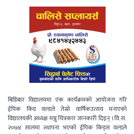
बिहिबार विद्यालयमा एक कार्यक्रमको आयोजना गरि
ईपिक किड वल्डले तेस्रो वार्षिकउत्सव मनाएको
विद्यालयकी अध्यक्ष मञ्जु चित्रकार जानकारी दिइन् । वि.स.
२०७४ सालमा स्थापना भएको ईपिक किड्स वल्डले