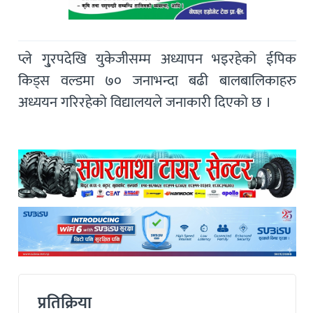
प्ले गु्रपदेखि युकेजीसम्म अध्यापन भइरहेको ईपिक
किड्स वल्डमा ७० जनाभन्दा बढी बालबालिकाहरु
अध्ययन गरिरहेको विद्यालयले जनाकारी दिएको छ ।
प्रतिक्रिया