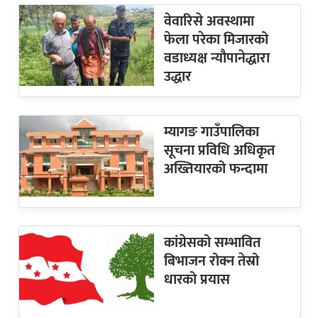
वेवारिसे अवस्थामा
फेला परेका मिजारको
वडाध्यक्ष न्यौपानेद्धारा
उद्धार
म्यागङ गाउँपालिका
सूचना प्रविधि अधिकृत
अख्तियारको फन्दामा
कांग्रेसको सम्भावित
बिभाजन रोक्न तेस्रो
धारको प्रयास