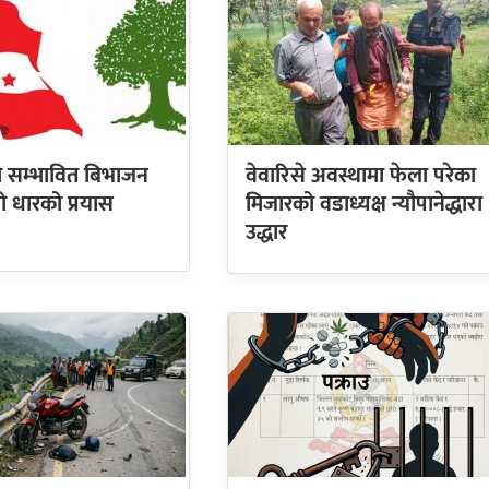
को सम्भावित बिभाजन
वेवारिसे अवस्थामा फेला परेका
्रो धारको प्रयास
मिजारको वडाध्यक्ष न्यौपानेद्धारा
उद्धार