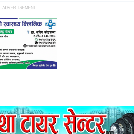
ADVERTISEMENT