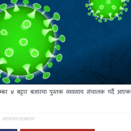
म्बर ४ बट्टार बजारमा पुस्तक व्यवसाय संचालक गर्दै आए
ADVERTISEMENT