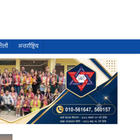
शैली
अन्तर्राष्ट्रिय