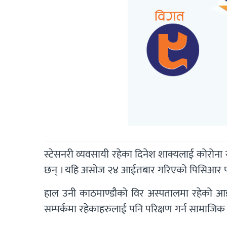
स्टेसनरी व्यवसायी रहेका दिनेश शाक्यलाई कोरोना
छन् । यहि असोज २४ आईतबार गरिएको पिसिआर परिक
हाल उनी काठमाण्डौको विर अस्पतालमा रहेको आ
सम्पर्कमा रहेकाहरुलाई पनि परिक्षण गर्न सामाजि