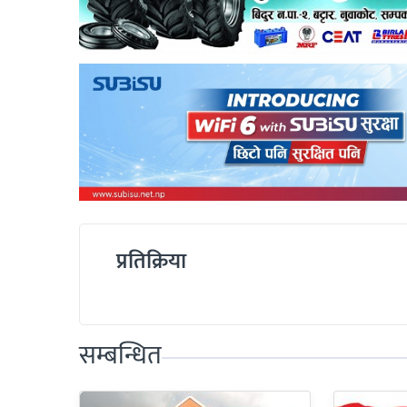
प्रतिक्रिया
सम्बन्धित