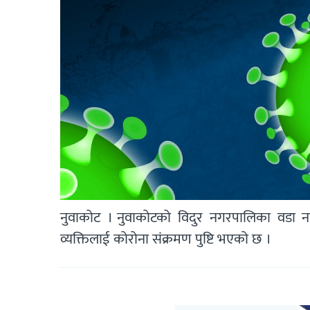
नुवाकोट । नुवाकोटको विदुर नगरपालिका वडा न
व्यक्तिलाई कोरोना संक्रमण पुष्टि भएको छ ।