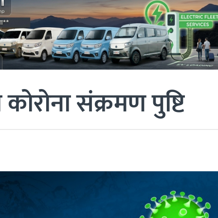
कोरोना संक्रमण पुष्टि