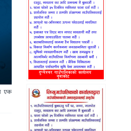
का एक