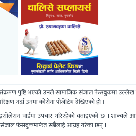
 संक्रमण पुष्टि भएको उनले सामाजिक संजाल फेसबुकमा उल्लेख 
्षण गर्दा उनमा कोरोना पोजेटिभ देखिएको हो ।
इसोलेसन वार्डमा उपचार गरिरहेको बताइएको छ । शाक्यले आ
क संजाल फेसबुकमार्फत सबैलाई आग्रह गरेका छन् ।